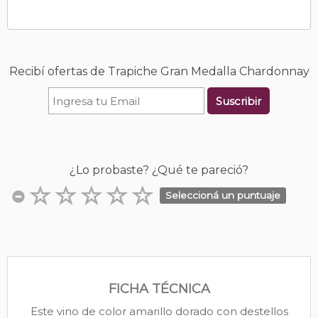
Recibí ofertas de Trapiche Gran Medalla Chardonnay
Suscribir
¿Lo probaste? ¿Qué te pareció?
Seleccioná un puntuaje
FICHA TÉCNICA
Este vino de color amarillo dorado con destellos