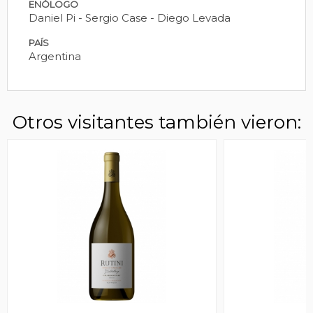
ENÓLOGO
Daniel Pi - Sergio Case - Diego Levada
PAÍS
Argentina
Otros visitantes también vieron: