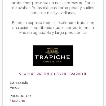
ambarinos presenta en nariz aromas de flores
de azahar, frutas blancas como peras y sutiles
notas de miel y avellanas.
En boca expresa todo su esplendor frutal con
una acidez equilibrada que lo convierte en un
vino de agradable y larga persistencia.
VER MÁS PRODUCTOS DE TRAPICHE
CATEGORÍA
Vinos
PRODUCTOR
Trapiche