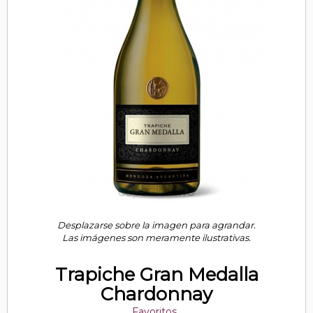
Desplazarse sobre la imagen para agrandar.
Las imágenes son meramente ilustrativas.
Trapiche Gran Medalla
Chardonnay
Favoritos