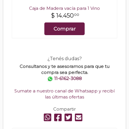
Caja de Madera vacía para 1 Vino
$
14.450
00
Comprar
¿Tenés dudas?
Consultanos y te asesoramos para que tu
compra sea perfecta.
11-6162-3088
Sumate a nuestro canal de Whatsapp y recibí
las últimas ofertas
Compartir