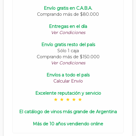
Envío gratis en C.A.B.A.
Comprando más de $80.000
Entregas en el día
Ver Condiciones
Envío gratis resto del país
Sólo 1 caja
Comprando más de $150.000
Ver Condiciones
Envíos a todo el país
Calcular Envío
Excelente reputación y servicio
El catálogo de vinos más grande de Argentina
Más de 10 años vendiendo online