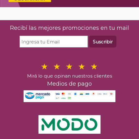
Recibí las mejores promociones en tu mail
Suscribir
Mirá lo que opinan nuestros clientes
Medios de pago