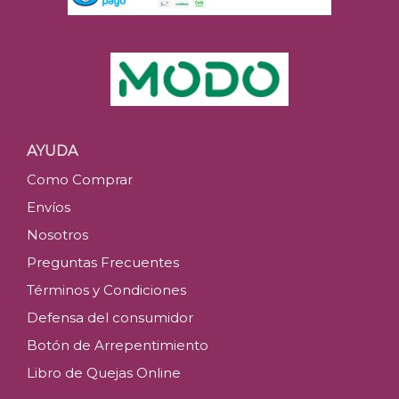
AYUDA
Como Comprar
Envíos
Nosotros
Preguntas Frecuentes
Términos y Condiciones
Defensa del consumidor
Botón de Arrepentimiento
Libro de Quejas Online