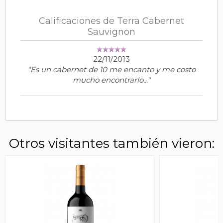
Calificaciones de Terra Cabernet
Sauvignon
22/11/2013
"Es un cabernet de 10 me encanto y me costo
mucho encontrarlo..."
Otros visitantes también vieron: