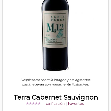
Desplazarse sobre la imagen para agrandar.
Las imágenes son meramente ilustrativas.
Terra Cabernet Sauvignon
1 calificación
|
Favoritos