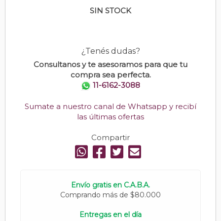
SIN STOCK
¿Tenés dudas?
Consultanos y te asesoramos para que tu
compra sea perfecta.
11-6162-3088
Sumate a nuestro canal de Whatsapp y recibí
las últimas ofertas
Compartir
Envío gratis en C.A.B.A.
Comprando más de $80.000
Entregas en el día