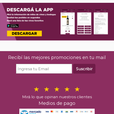
Recibí las mejores promociones en tu mail
Suscribir
Mirá lo que opinan nuestros clientes
Medios de pago