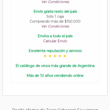
Ver Condiciones
Envío gratis resto del país
Sólo 1 caja
Comprando más de $150.000
Ver Condiciones
Envíos a todo el país
Calcular Envío
Excelente reputación y servicio
El catálogo de vinos más grande de Argentina
Más de 10 años vendiendo online