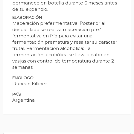
permanece en botella durante 6 meses antes
de su expendio.
ELABORACIÓN
Maceración prefermentativa: Posterior al
despalillado se realiza maceración pre?
fermentativa en frío para evitar una
fermentación prematura y resaltar su carácter
frutal. Fermentación alcohólica: La
fermentación alcohólica se lleva a cabo en
vasijas con control de temperatura durante 2
semanas.
ENÓLOGO
Duncan Killiner
PAÍS
Argentina