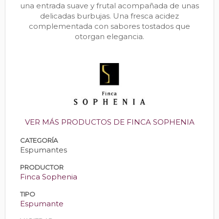
una entrada suave y frutal acompañada de unas
delicadas burbujas. Una fresca acidez
complementada con sabores tostados que
otorgan elegancia.
VER MÁS PRODUCTOS DE FINCA SOPHENIA
CATEGORÍA
Espumantes
PRODUCTOR
Finca Sophenia
TIPO
Espumante