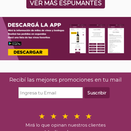
VER MÁS ESPUMANTES
Recibí las mejores promociones en tu mail
Suscribir
Mirá lo que opinan nuestros clientes