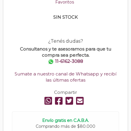
Favoritos
SIN STOCK
¿Tenés dudas?
Consultanos y te asesoramos para que tu
compra sea perfecta.
11-6162-3088
Sumate a nuestro canal de Whatsapp y recibí
las últimas ofertas
Compartir
Envío gratis en C.A.B.A.
Comprando más de $80.000