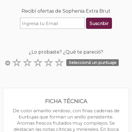
Recibí ofertas de Sophenia Extra Brut
Suscribir
¿Lo probaste? ¿Qué te pareció?
Seleccioná un puntuaje
FICHA TÉCNICA
De color amarillo verdoso, con finas cadenas de
burbujas que forman un anillo persistente.
Aromas frescos frutados muy complejos. Se
destacan las notas cítricas y minerales. En boca