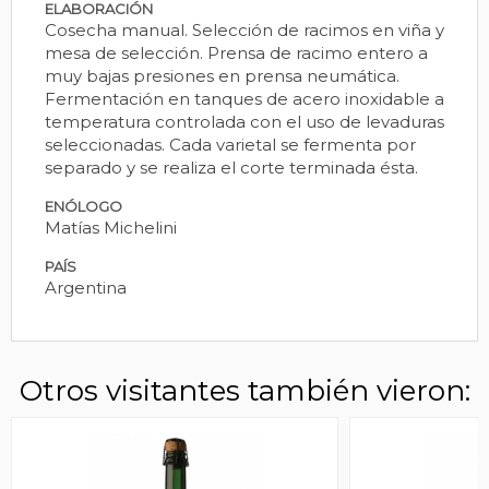
ELABORACIÓN
Cosecha manual. Selección de racimos en viña y
mesa de selección. Prensa de racimo entero a
muy bajas presiones en prensa neumática.
Fermentación en tanques de acero inoxidable a
temperatura controlada con el uso de levaduras
seleccionadas. Cada varietal se fermenta por
separado y se realiza el corte terminada ésta.
ENÓLOGO
Matías Michelini
PAÍS
Argentina
Otros visitantes también vieron: