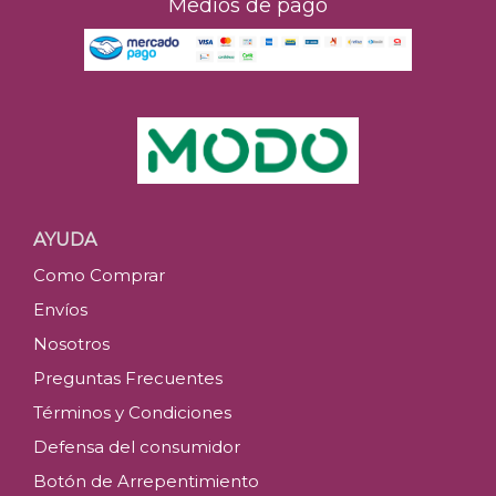
Medios de pago
AYUDA
Como Comprar
Envíos
Nosotros
Preguntas Frecuentes
Términos y Condiciones
Defensa del consumidor
Botón de Arrepentimiento