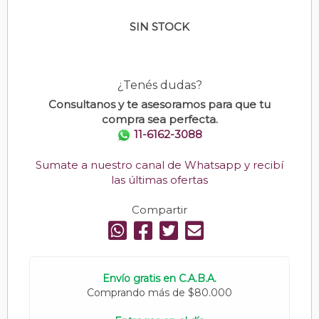
SIN STOCK
¿Tenés dudas?
Consultanos y te asesoramos para que tu
compra sea perfecta.
11-6162-3088
Sumate a nuestro canal de Whatsapp y recibí
las últimas ofertas
Compartir
Envío gratis en C.A.B.A.
Comprando más de $80.000