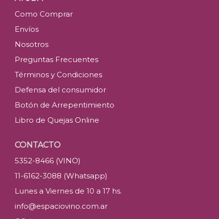
Como Comprar
Envíos
Nosotros
Preguntas Frecuentes
Términos y Condiciones
Defensa del consumidor
Botón de Arrepentimiento
Libro de Quejas Online
CONTACTO
5352-8466 (VINO)
11-6162-3088 (Whatsapp)
Lunes a Viernes de 10 a 17 hs.
info@espaciovino.com.ar