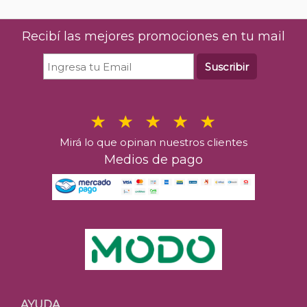
Recibí las mejores promociones en tu mail
Suscribir
Mirá lo que opinan nuestros clientes
Medios de pago
AYUDA