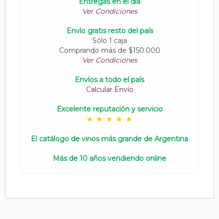
Entregas en el día
Ver Condiciones
Envío gratis resto del país
Sólo 1 caja
Comprando más de $150.000
Ver Condiciones
Envíos a todo el país
Calcular Envío
Excelente reputación y servicio
El catálogo de vinos más grande de Argentina
Más de 10 años vendiendo online