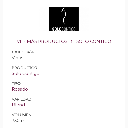
VER MÁS PRODUCTOS DE SOLO CONTIGO
CATEGORÍA
Vinos
PRODUCTOR
Solo Contigo
TIPO
Rosado
VARIEDAD
Blend
VOLUMEN
750 ml