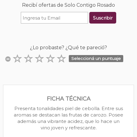
Recibí ofertas de Solo Contigo Rosado
Suscribir
¿Lo probaste? ¿Qué te pareció?
Seleccioná un puntuaje
FICHA TÉCNICA
Presenta tonalidades piel de cebolla. Entre sus
aromas se destacan las frutas de carozo. Posee
además una vibrante acidez, que lo hace un
vino joven y refrescante.