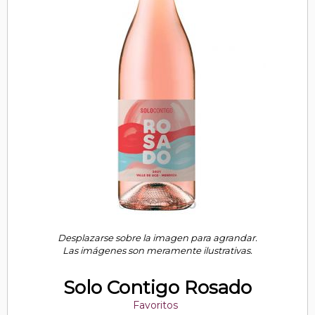
Desplazarse sobre la imagen para agrandar.
Las imágenes son meramente ilustrativas.
Solo Contigo Rosado
Favoritos