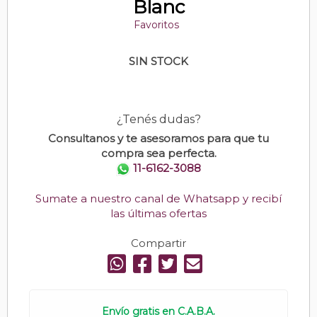
Blanc
Favoritos
SIN STOCK
¿Tenés dudas?
Consultanos y te asesoramos para que tu
compra sea perfecta.
11-6162-3088
Sumate a nuestro canal de Whatsapp y recibí
las últimas ofertas
Compartir
Envío gratis en C.A.B.A.