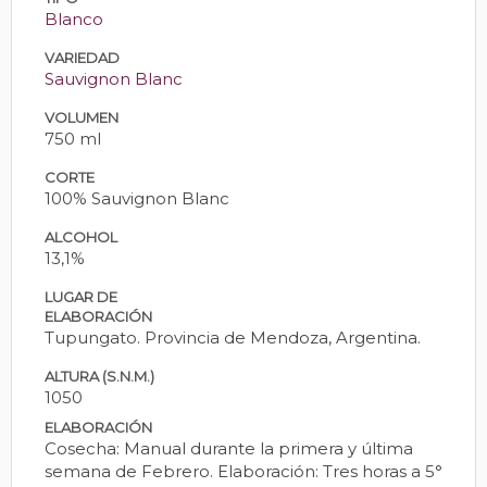
Blanco
VARIEDAD
Sauvignon Blanc
VOLUMEN
750 ml
CORTE
100% Sauvignon Blanc
ALCOHOL
13,1%
LUGAR DE
ELABORACIÓN
Tupungato. Provincia de Mendoza, Argentina.
ALTURA (S.N.M.)
1050
ELABORACIÓN
Cosecha: Manual durante la primera y última
semana de Febrero. Elaboración: Tres horas a 5°