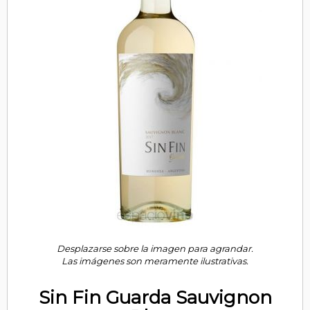
Desplazarse sobre la imagen para agrandar.
Las imágenes son meramente ilustrativas.
Sin Fin Guarda Sauvignon