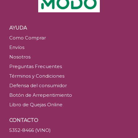
AYUDA
Como Comprar
Envíos
Nosotros
Preguntas Frecuentes
Términos y Condiciones
Defensa del consumidor
Botón de Arrepentimiento
Libro de Quejas Online
CONTACTO
5352-8466 (VINO)