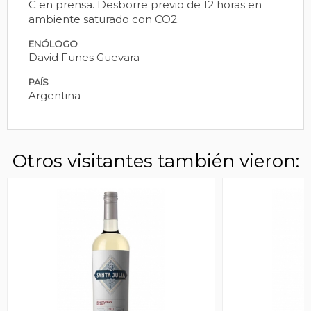
C en prensa. Desborre previo de 12 horas en
ambiente saturado con CO2.
ENÓLOGO
David Funes Guevara
PAÍS
Argentina
Otros visitantes también vieron: