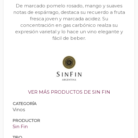
De marcado pomelo rosado, mango y suaves
notas de espárrago, destaca su recuerdo a fruta
fresca joven y marcada acidez. Su
concentración en gas carbónico realza su
expresión varietal y lo hace un vino elegante y
fácil de beber.
VER MÁS PRODUCTOS DE SIN FIN
CATEGORÍA
Vinos
PRODUCTOR
Sin Fin
TIPO