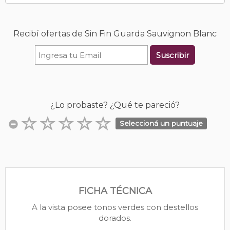
Recibí ofertas de Sin Fin Guarda Sauvignon Blanc
Suscribir
¿Lo probaste? ¿Qué te pareció?
Seleccioná un puntuaje
FICHA TÉCNICA
A la vista posee tonos verdes con destellos
dorados.