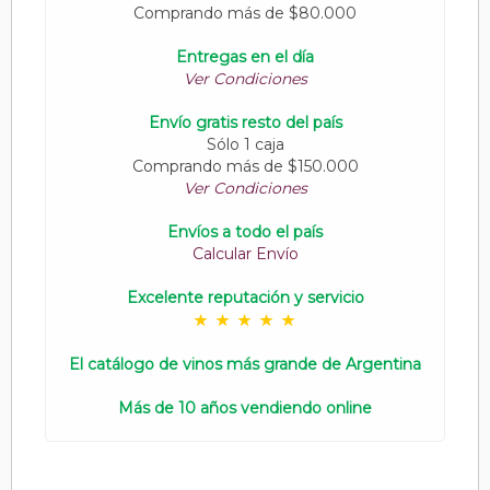
Comprando más de $80.000
Entregas en el día
Ver Condiciones
Envío gratis resto del país
Sólo 1 caja
Comprando más de $150.000
Ver Condiciones
Envíos a todo el país
Calcular Envío
Excelente reputación y servicio
El catálogo de vinos más grande de Argentina
Más de 10 años vendiendo online