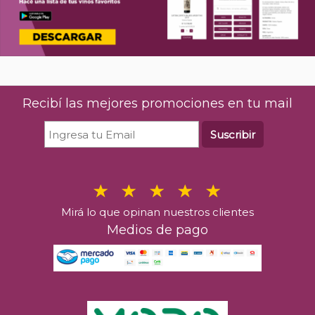
Recibí las mejores promociones en tu mail
Suscribir
Mirá lo que opinan nuestros clientes
Medios de pago