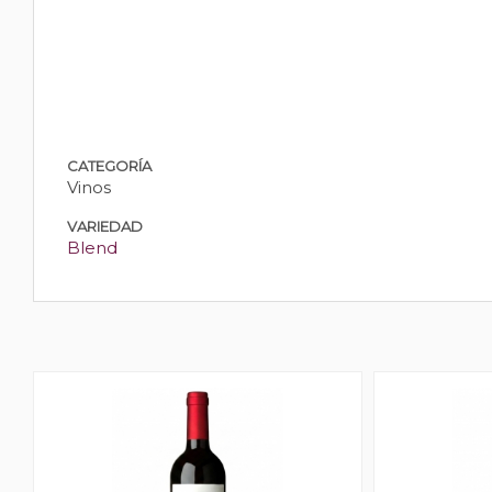
CATEGORÍA
Vinos
VARIEDAD
Blend