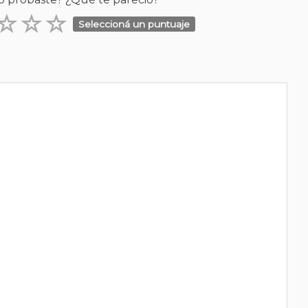
Seleccioná un puntuaje