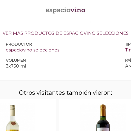
VER MÁS PRODUCTOS DE ESPACIOVINO SELECCIONES
PRODUCTOR
TI
espaciovino selecciones
Ti
VOLUMEN
PA
3x750 ml
Ar
Otros visitantes también vieron: