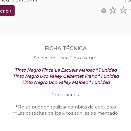
cribir
FICHA TÉCNICA
Selección Línea Tinto Negro:
Tinto Negro Finca La Escuela Malbec * 1 unidad
Tinto Negro Uco Valley Cabernet Franc * 1 unidad
Tinto Negro Uco Valley Malbec * 1 unidad
Condiciones:
*No se pueden realizar cambios de etiquetas
**Las cosechas de los vinos son las de mercado