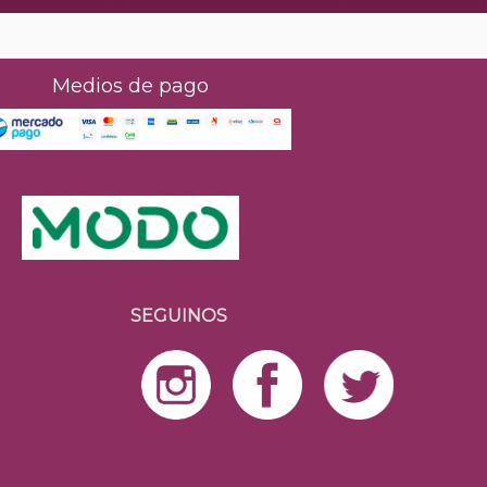
Medios de pago
SEGUINOS