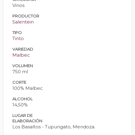
Vinos
PRODUCTOR
Salentein
TIPO
Tinto
VARIEDAD
Malbec
VOLUMEN
750 ml
CORTE
100% Malbec
ALCOHOL
14,50%
LUGAR DE
ELABORACIÓN
Los Basaltos - Tupungato, Mendoza.