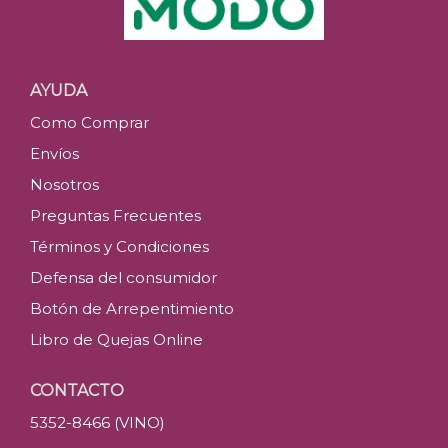
AYUDA
Como Comprar
Envíos
Nosotros
Preguntas Frecuentes
Términos y Condiciones
Defensa del consumidor
Botón de Arrepentimiento
Libro de Quejas Online
CONTACTO
5352-8466 (VINO)