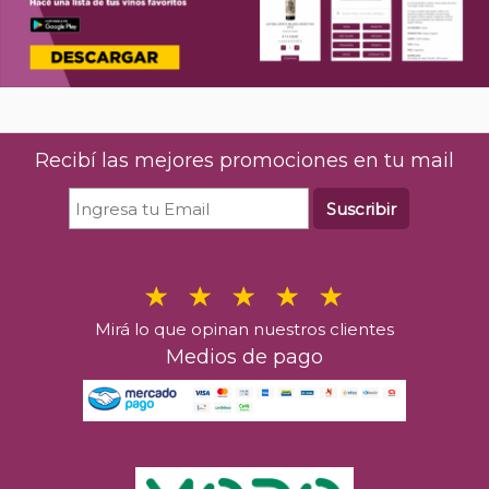
Recibí las mejores promociones en tu mail
Suscribir
Mirá lo que opinan nuestros clientes
Medios de pago