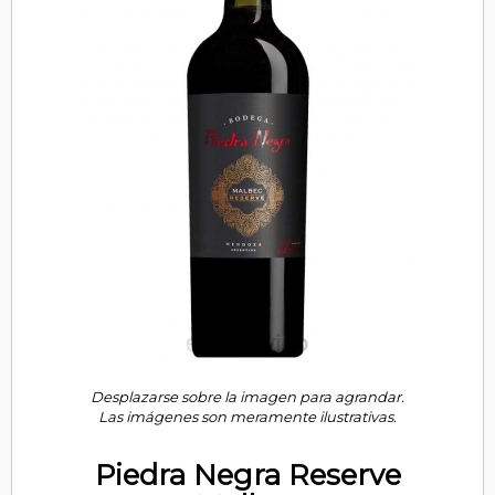
Desplazarse sobre la imagen para agrandar.
Las imágenes son meramente ilustrativas.
Piedra Negra Reserve