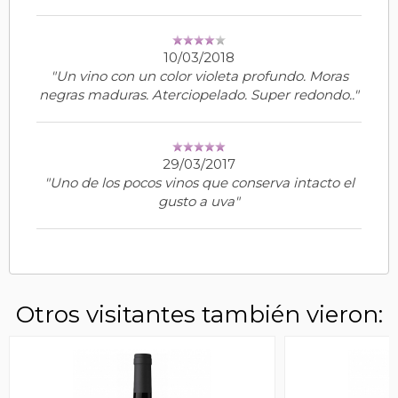
10/03/2018
"Un vino con un color violeta profundo. Moras
negras maduras. Aterciopelado. Super redondo.."
29/03/2017
"Uno de los pocos vinos que conserva intacto el
gusto a uva"
Otros visitantes también vieron: