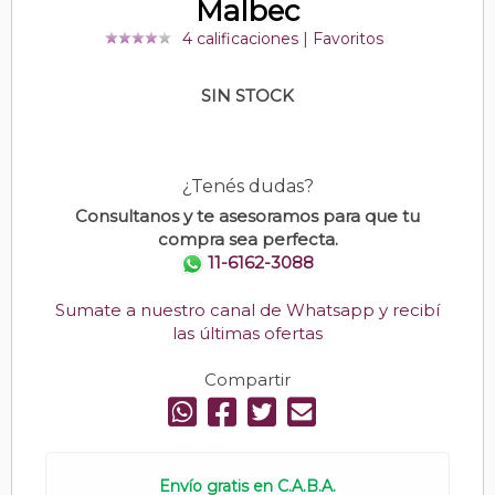
Malbec
4 calificaciones
|
Favoritos
SIN STOCK
¿Tenés dudas?
Consultanos y te asesoramos para que tu
compra sea perfecta.
11-6162-3088
Sumate a nuestro canal de Whatsapp y recibí
las últimas ofertas
Compartir
Envío gratis en C.A.B.A.