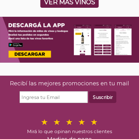
VER MÁS VINOS
Recibí las mejores promociones en tu mail
Suscribir
Mirá lo que opinan nuestros clientes