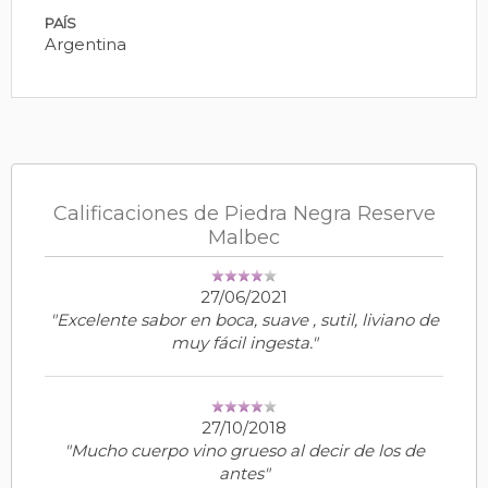
PAÍS
Argentina
Calificaciones de Piedra Negra Reserve
Malbec
27/06/2021
"Excelente sabor en boca, suave , sutil, liviano de
muy fácil ingesta."
27/10/2018
"Mucho cuerpo vino grueso al decir de los de
antes"