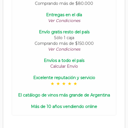
Comprando más de $80.000
Entregas en el día
Ver Condiciones
Envío gratis resto del país
Sólo 1 caja
Comprando más de $150.000
Ver Condiciones
Envíos a todo el país
Calcular Envío
Excelente reputación y servicio
El catálogo de vinos más grande de Argentina
Más de 10 años vendiendo online