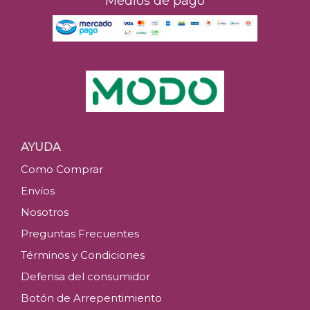
Medios de pago
AYUDA
Como Comprar
Envíos
Nosotros
Preguntas Frecuentes
Términos y Condiciones
Defensa del consumidor
Botón de Arrepentimiento