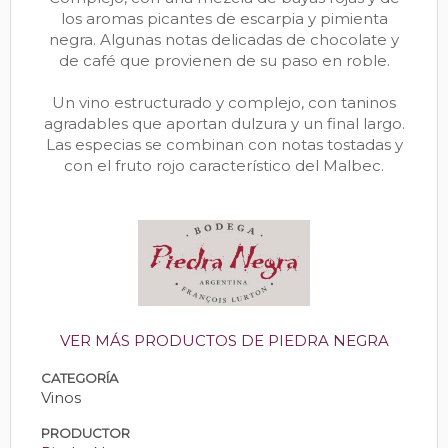
los aromas picantes de escarpia y pimienta
negra. Algunas notas delicadas de chocolate y
de café que provienen de su paso en roble.
Un vino estructurado y complejo, con taninos
agradables que aportan dulzura y un final largo.
Las especias se combinan con notas tostadas y
con el fruto rojo característico del Malbec.
VER MÁS PRODUCTOS DE PIEDRA NEGRA
CATEGORÍA
Vinos
PRODUCTOR