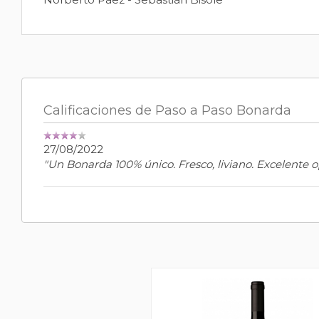
Calificaciones de Paso a Paso Bonarda
27/08/2022
"Un Bonarda 100% único. Fresco, liviano. Excelente 