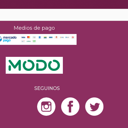
Medios de pago
SEGUINOS