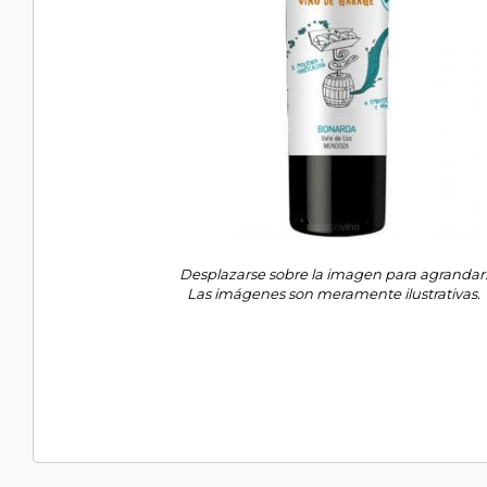
Desplazarse sobre la imagen para agrandar
Las imágenes son meramente ilustrativas.