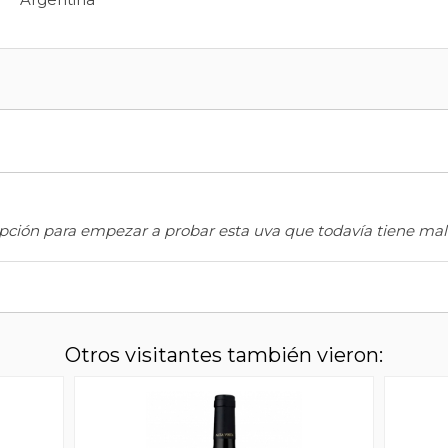
opción para empezar a probar esta uva que todavía tiene mal
Otros visitantes también vieron: