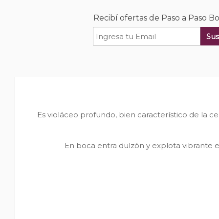
Recibí ofertas de Paso a Paso B
Sus
Es violáceo profundo, bien característico de la 
En boca entra dulzón y explota vibrante 