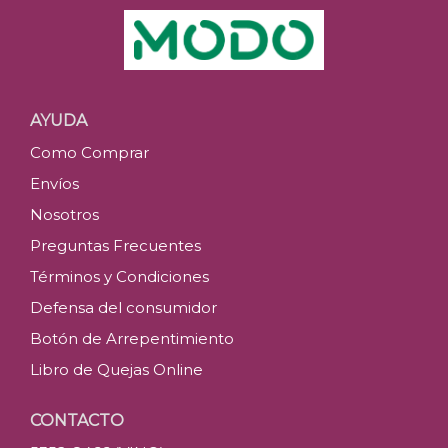
AYUDA
Como Comprar
Envíos
Nosotros
Preguntas Frecuentes
Términos y Condiciones
Defensa del consumidor
Botón de Arrepentimiento
Libro de Quejas Online
CONTACTO