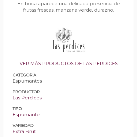
En boca aparece una delicada presencia de
frutas frescas, manzana verde, durazno.
VER MÁS PRODUCTOS DE LAS PERDICES
CATEGORÍA
Espumantes
PRODUCTOR
Las Perdices
TIPO
Espumante
VARIEDAD
Extra Brut