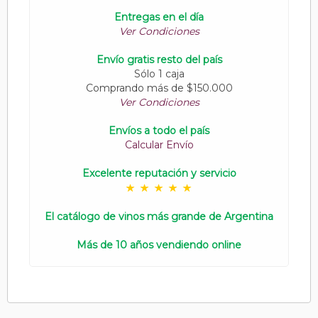
Entregas en el día
Ver Condiciones
Envío gratis resto del país
Sólo 1 caja
Comprando más de $150.000
Ver Condiciones
Envíos a todo el país
Calcular Envío
Excelente reputación y servicio
El catálogo de vinos más grande de Argentina
Más de 10 años vendiendo online