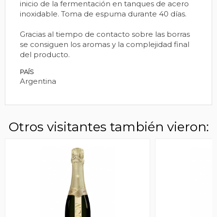
inicio de la fermentación en tanques de acero
inoxidable. Toma de espuma durante 40 días.
Gracias al tiempo de contacto sobre las borras
se consiguen los aromas y la complejidad final
del producto.
PAÍS
Argentina
Otros visitantes también vieron: