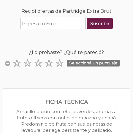
Recibí ofertas de Partridge Extra Brut
Suscribir
¿Lo probaste? ¿Qué te pareció?
Seleccioná un puntuaje
FICHA TÉCNICA
Amarillo pálido con reflejos verdes, aromas a
frutos cítricos con notas de durazno y ananá.
Predominio de fruta con sutiles notas de
levadura, perlage persistente y delicado.