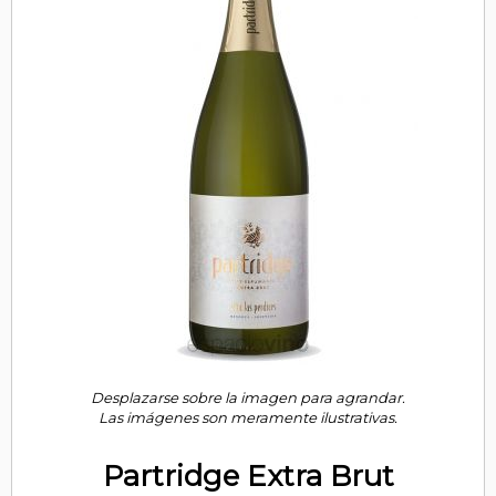
Desplazarse sobre la imagen para agrandar.
Las imágenes son meramente ilustrativas.
Partridge Extra Brut