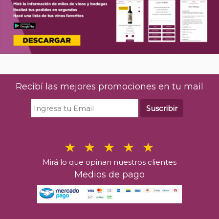
Recibí las mejores promociones en tu mail
Suscribir
Mirá lo que opinan nuestros clientes
Medios de pago