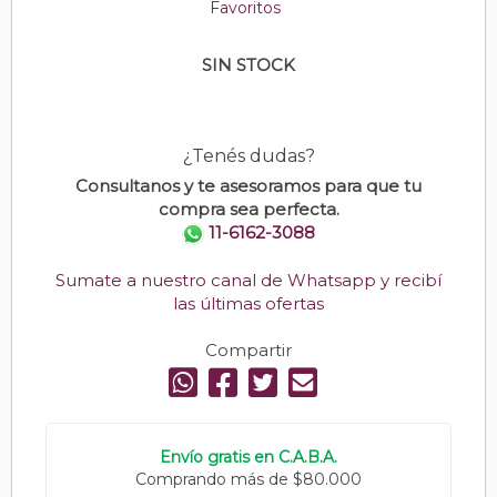
Favoritos
SIN STOCK
¿Tenés dudas?
Consultanos y te asesoramos para que tu
compra sea perfecta.
11-6162-3088
Sumate a nuestro canal de Whatsapp y recibí
las últimas ofertas
Compartir
Envío gratis en C.A.B.A.
Comprando más de $80.000