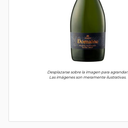
Desplazarse sobre la imagen para agrandar
Las imágenes son meramente ilustrativas.