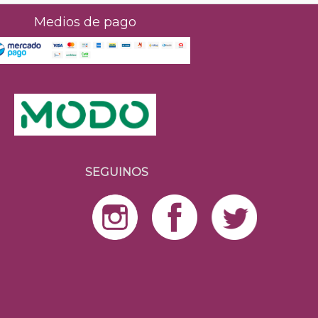
Medios de pago
SEGUINOS