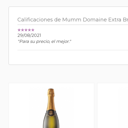
Calificaciones de Mumm Domaine Extra B
29/08/2021
"Para su precio, el mejor."