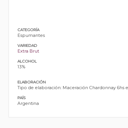
CATEGORÍA
Espumantes
VARIEDAD
Extra Brut
ALCOHOL
13%
ELABORACIÓN
Tipo de elaboración: Maceración Chardonnay 6hs en
PAÍS
Argentina