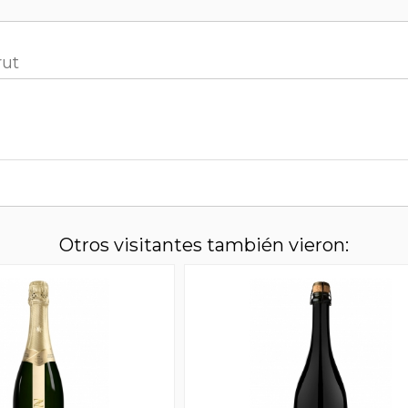
rut
Otros visitantes también vieron: