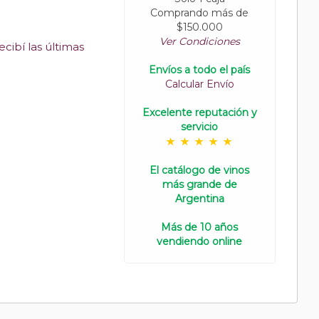
Comprando más de
$150.000
Ver Condiciones
cibí las últimas
Envíos a todo el país
Calcular Envío
Excelente reputación y
servicio
El catálogo de vinos
más grande de
Argentina
Más de 10 años
vendiendo online