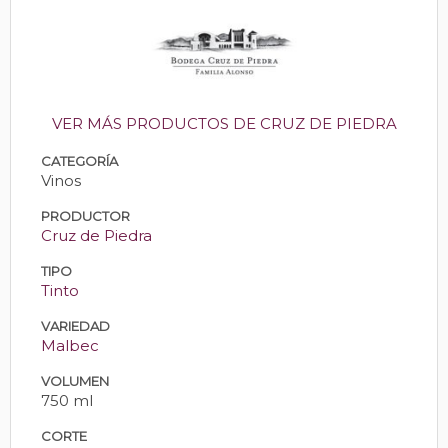
VER MÁS PRODUCTOS DE CRUZ DE PIEDRA
CATEGORÍA
Vinos
PRODUCTOR
Cruz de Piedra
TIPO
Tinto
VARIEDAD
Malbec
VOLUMEN
750 ml
CORTE