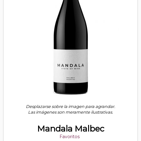
Desplazarse sobre la imagen para agrandar.
Las imágenes son meramente ilustrativas.
Mandala Malbec
Favoritos