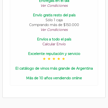
Entregas en el día
Ver Condiciones
Envío gratis resto del país
Sólo 1 caja
Comprando más de $150.000
Ver Condiciones
Envíos a todo el país
Calcular Envío
Excelente reputación y servicio
El catálogo de vinos más grande de Argentina
Más de 10 años vendiendo online