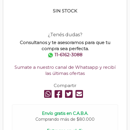
SIN STOCK
¿Tenés dudas?
Consultanos y te asesoramos para que tu
compra sea perfecta.
11-6162-3088
Sumate a nuestro canal de Whatsapp y recibí
las últimas ofertas
Compartir
Envío gratis en C.A.B.A.
Comprando más de $80.000