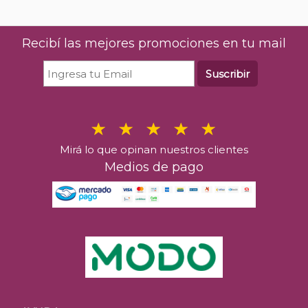
Recibí las mejores promociones en tu mail
Suscribir
Mirá lo que opinan nuestros clientes
Medios de pago