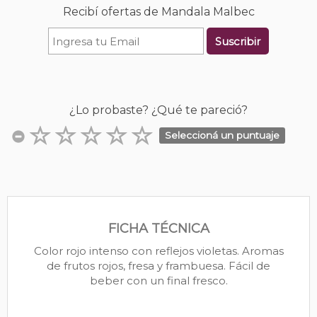
Recibí ofertas de Mandala Malbec
Suscribir
¿Lo probaste? ¿Qué te pareció?
Seleccioná un puntuaje
FICHA TÉCNICA
Color rojo intenso con reflejos violetas. Aromas
de frutos rojos, fresa y frambuesa. Fácil de
beber con un final fresco.