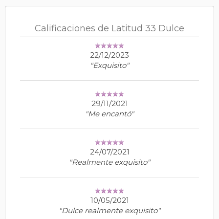
Calificaciones de Latitud 33 Dulce
22/12/2023
"Exquisito"
29/11/2021
"Me encantó"
24/07/2021
"Realmente exquisito"
10/05/2021
"Dulce realmente exquisito"