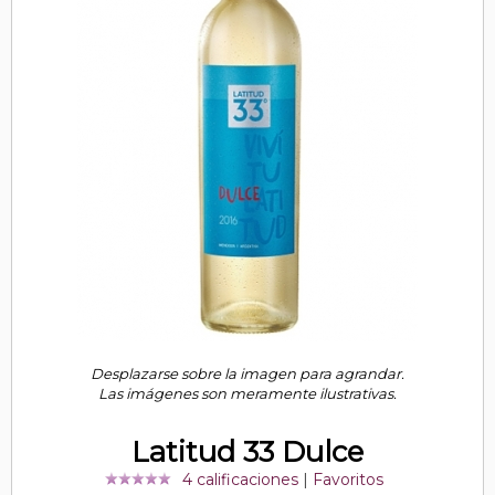
Desplazarse sobre la imagen para agrandar.
Las imágenes son meramente ilustrativas.
Latitud 33 Dulce
4 calificaciones
|
Favoritos