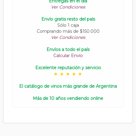
Entregas en el día
Ver Condiciones
Envío gratis resto del país
Sólo 1 caja
Comprando más de $150.000
Ver Condiciones
Envíos a todo el país
Calcular Envío
Excelente reputación y servicio
El catálogo de vinos más grande de Argentina
Más de 10 años vendiendo online