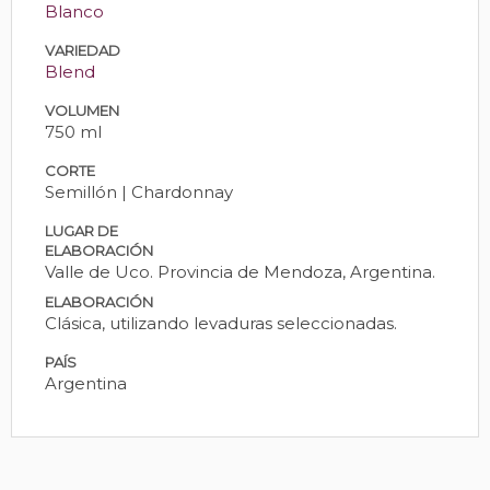
Blanco
VARIEDAD
Blend
VOLUMEN
750 ml
CORTE
Semillón | Chardonnay
LUGAR DE
ELABORACIÓN
Valle de Uco. Provincia de Mendoza, Argentina.
ELABORACIÓN
Clásica, utilizando levaduras seleccionadas.
PAÍS
Argentina