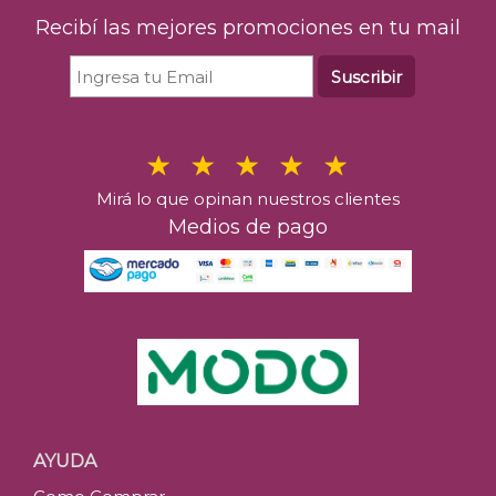
Recibí las mejores promociones en tu mail
Suscribir
Mirá lo que opinan nuestros clientes
Medios de pago
AYUDA