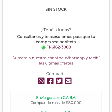
SIN STOCK
¿Tenés dudas?
Consultanos y te asesoramos para que tu
compra sea perfecta.
11-6162-3088
Sumate a nuestro canal de Whatsapp y recibí
las últimas ofertas
Compartir
Envío gratis en C.A.B.A.
Comprando más de $80.000