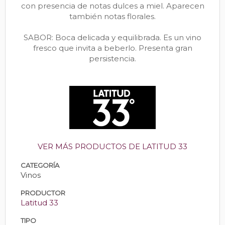
con presencia de notas dulces a miel. Aparecen
también notas florales.
SABOR: Boca delicada y equilibrada. Es un vino
fresco que invita a beberlo. Presenta gran
persistencia.
VER MÁS PRODUCTOS DE LATITUD 33
CATEGORÍA
Vinos
PRODUCTOR
Latitud 33
TIPO