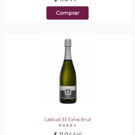
Comprar
Latitud 33 Extra Brut
00