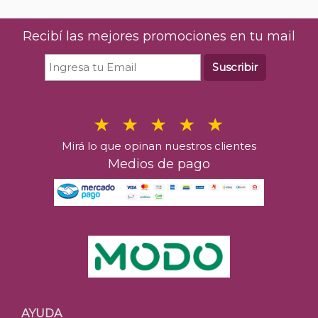
Recibí las mejores promociones en tu mail
Suscribir
Mirá lo que opinan nuestros clientes
Medios de pago
AYUDA