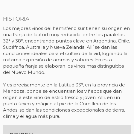
HISTORIA
Los mejores vinos del hemisferio sur tienen su origen en
una franja de latitud muy reducida, entre los paralelos
32° y 38°, encontrando puntos clave en Argentina, Chile,
Sudáfrica, Australia y Nueva Zelanda. Allí se dan las
condiciones ideales para el cultivo de la vid, logrando la
máxima expresión de aromas y sabores. En esta
pequeña franja se elaboran los vinos mas distinguidos
del Nuevo Mundo.
Y es precisamente en la Latitud 33°, en la provincia de
Mendoza, donde se encuentran los viñedos que dan
origen a este vino de estilo fresco y joven. Allí, en un
punto único y mágico al pie de la Cordillera de los
Andes, se dan las condiciones excepcionales de tierra,
clima y el agua más pura.