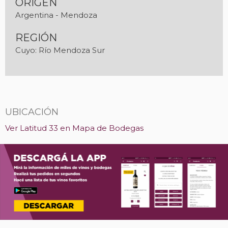
ORIGEN
Argentina - Mendoza
REGIÓN
Cuyo: Río Mendoza Sur
UBICACIÓN
Ver Latitud 33 en Mapa de Bodegas