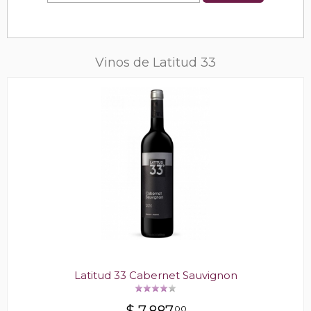
Vinos de Latitud 33
Latitud 33 Cabernet Sauvignon
00