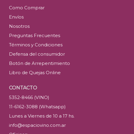
Como Comprar
Envíos
Nosotros
Preguntas Frecuentes
Términos y Condiciones
Defensa del consumidor
Botón de Arrepentimiento
Libro de Quejas Online
CONTACTO
5352-8466 (VINO)
11-6162-3088 (Whatsapp)
Lunes a Viernes de 10 a 17 hs.
info@espaciovino.com.ar