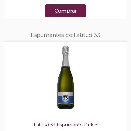
Comprar
Espumantes de Latitud 33
Latitud 33 Espumante Dulce