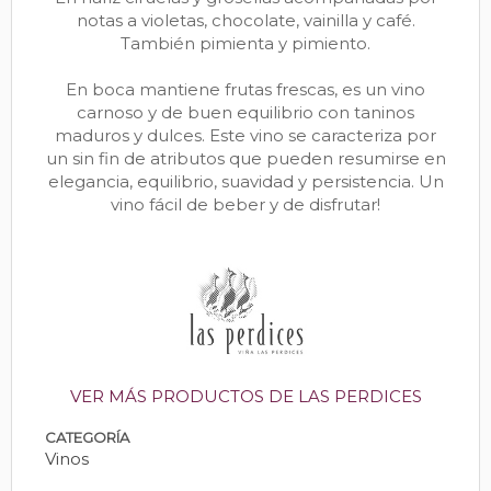
notas a violetas, chocolate, vainilla y café.
También pimienta y pimiento.
En boca mantiene frutas frescas, es un vino
carnoso y de buen equilibrio con taninos
maduros y dulces. Este vino se caracteriza por
un sin fin de atributos que pueden resumirse en
elegancia, equilibrio, suavidad y persistencia. Un
vino fácil de beber y de disfrutar!
VER MÁS PRODUCTOS DE LAS PERDICES
CATEGORÍA
Vinos