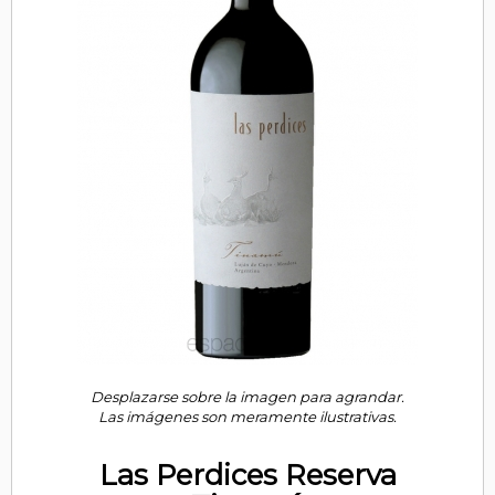
Desplazarse sobre la imagen para agrandar.
Las imágenes son meramente ilustrativas.
Las Perdices Reserva