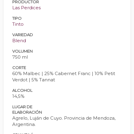
PRODUCTOR
Las Perdices
TIPO
Tinto
VARIEDAD
Blend
VOLUMEN
750 ml
CORTE
60% Malbec | 25% Cabernet Franc | 10% Petit
Verdot | 5% Tannat
ALCOHOL
14,5%
LUGAR DE
ELABORACIÓN
Agrelo, Luján de Cuyo. Provincia de Mendoza,
Argentina.