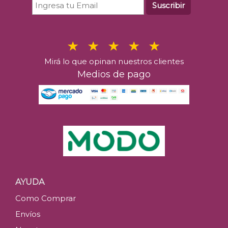
Suscribir
Mirá lo que opinan nuestros clientes
Medios de pago
AYUDA
Como Comprar
Envíos