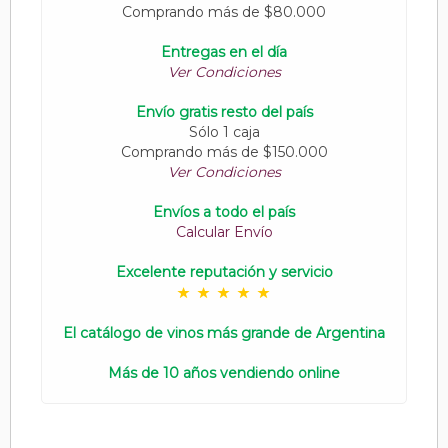
Comprando más de $80.000
Entregas en el día
Ver Condiciones
Envío gratis resto del país
Sólo 1 caja
Comprando más de $150.000
Ver Condiciones
Envíos a todo el país
Calcular Envío
Excelente reputación y servicio
El catálogo de vinos más grande de Argentina
Más de 10 años vendiendo online