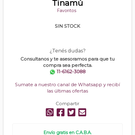
Tinamú
Favoritos
SIN STOCK
¿Tenés dudas?
Consultanos y te asesoramos para que tu
compra sea perfecta.
11-6162-3088
Sumate a nuestro canal de Whatsapp y recibí
las últimas ofertas
Compartir
Envío gratis en C.A.B.A.