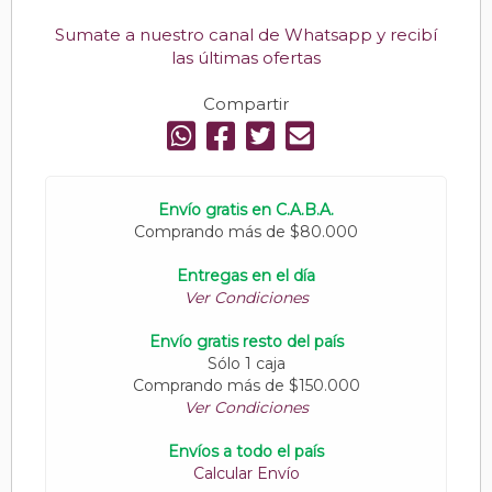
Sumate a nuestro canal de Whatsapp y recibí
las últimas ofertas
Compartir
Envío gratis en C.A.B.A.
Comprando más de $80.000
Entregas en el día
Ver Condiciones
Envío gratis resto del país
Sólo 1 caja
Comprando más de $150.000
Ver Condiciones
Envíos a todo el país
Calcular Envío