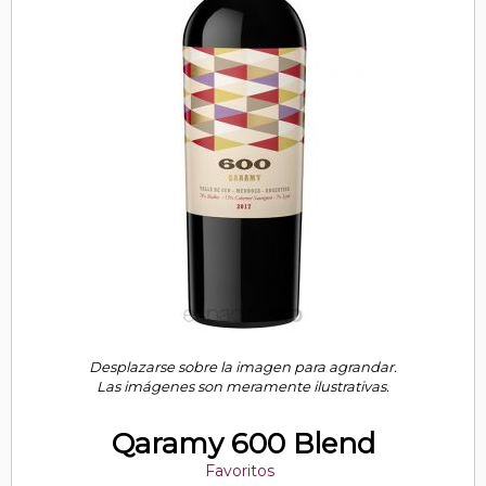
Desplazarse sobre la imagen para agrandar.
Las imágenes son meramente ilustrativas.
Qaramy 600 Blend
Favoritos