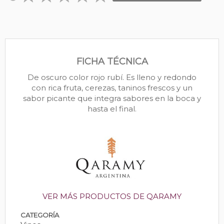
FICHA TÉCNICA
De oscuro color rojo rubí. Es lleno y redondo
con rica fruta, cerezas, taninos frescos y un
sabor picante que integra sabores en la boca y
hasta el final.
VER MÁS PRODUCTOS DE QARAMY
CATEGORÍA