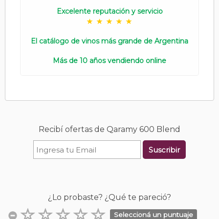
Excelente reputación y servicio
El catálogo de vinos más grande de Argentina
Más de 10 años vendiendo online
Recibí ofertas de Qaramy 600 Blend
Suscribir
¿Lo probaste? ¿Qué te pareció?
Seleccioná un puntuaje