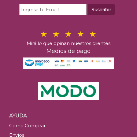
Suscribir
Mirá lo que opinan nuestros clientes
Medios de pago
AYUDA
Como Comprar
Envíos