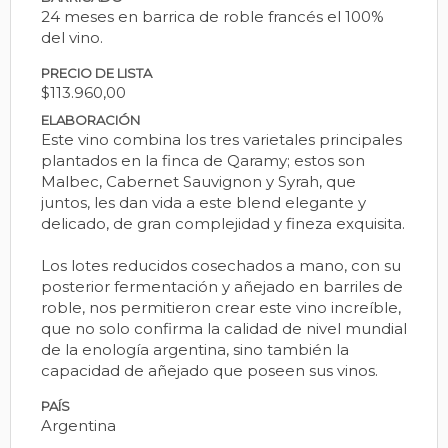
24 meses en barrica de roble francés el 100%
del vino.
PRECIO DE LISTA
$113.960,00
ELABORACIÓN
Este vino combina los tres varietales principales
plantados en la finca de Qaramy; estos son
Malbec, Cabernet Sauvignon y Syrah, que
juntos, les dan vida a este blend elegante y
delicado, de gran complejidad y fineza exquisita.
Los lotes reducidos cosechados a mano, con su
posterior fermentación y añejado en barriles de
roble, nos permitieron crear este vino increíble,
que no solo confirma la calidad de nivel mundial
de la enología argentina, sino también la
capacidad de añejado que poseen sus vinos.
PAÍS
Argentina