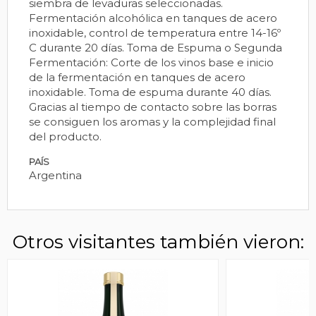
siembra de levaduras seleccionadas.
Fermentación alcohólica en tanques de acero
inoxidable, control de temperatura entre 14-16º
C durante 20 días. Toma de Espuma o Segunda
Fermentación: Corte de los vinos base e inicio
de la fermentación en tanques de acero
inoxidable. Toma de espuma durante 40 días.
Gracias al tiempo de contacto sobre las borras
se consiguen los aromas y la complejidad final
del producto.
PAÍS
Argentina
Otros visitantes también vieron: