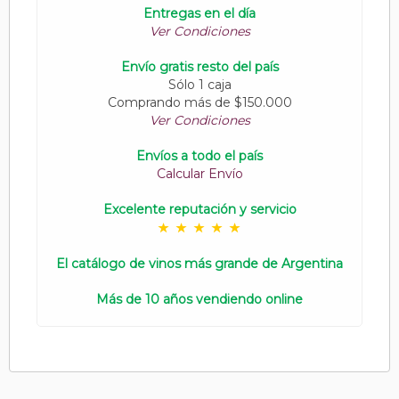
Entregas en el día
Ver Condiciones
Envío gratis resto del país
Sólo 1 caja
Comprando más de $150.000
Ver Condiciones
Envíos a todo el país
Calcular Envío
Excelente reputación y servicio
El catálogo de vinos más grande de Argentina
Más de 10 años vendiendo online