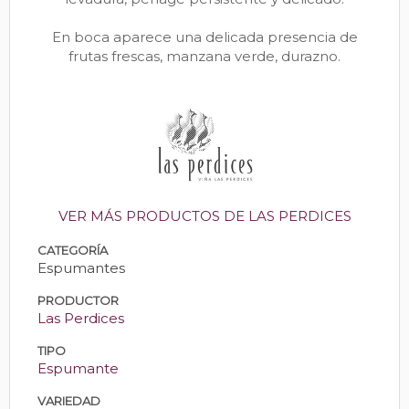
En boca aparece una delicada presencia de
frutas frescas, manzana verde, durazno.
VER MÁS PRODUCTOS DE LAS PERDICES
CATEGORÍA
Espumantes
PRODUCTOR
Las Perdices
TIPO
Espumante
VARIEDAD