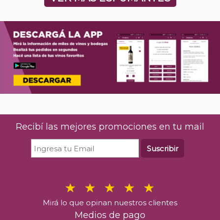
Recibí las mejores promociones en tu mail
Suscribir
Mirá lo que opinan nuestros clientes
Medios de pago