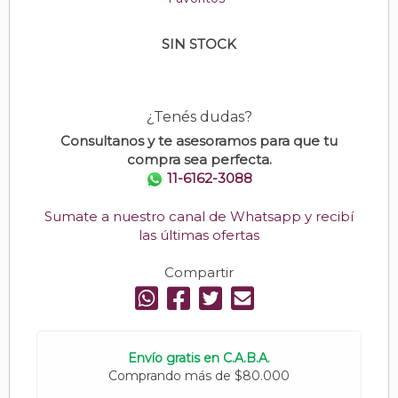
SIN STOCK
¿Tenés dudas?
Consultanos y te asesoramos para que tu
compra sea perfecta.
11-6162-3088
Sumate a nuestro canal de Whatsapp y recibí
las últimas ofertas
Compartir
Envío gratis en C.A.B.A.
Comprando más de $80.000