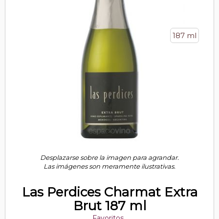
187 ml
Desplazarse sobre la imagen para agrandar.
Las imágenes son meramente ilustrativas.
Las Perdices Charmat Extra
Brut 187 ml
Favoritos