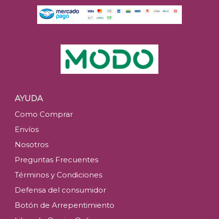
AYUDA
Como Comprar
Envíos
Nosotros
Preguntas Frecuentes
Términos y Condiciones
Defensa del consumidor
Botón de Arrepentimiento