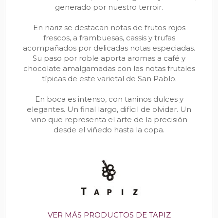
generado por nuestro terroir.
En nariz se destacan notas de frutos rojos
frescos, a frambuesas, cassis y trufas
acompañados por delicadas notas especiadas.
Su paso por roble aporta aromas a café y
chocolate amalgamadas con las notas frutales
típicas de este varietal de San Pablo.
En boca es intenso, con taninos dulces y
elegantes. Un final largo, difícil de olvidar. Un
vino que representa el arte de la precisión
desde el viñedo hasta la copa.
VER MÁS PRODUCTOS DE TAPIZ