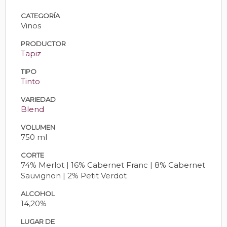
CATEGORÍA
Vinos
PRODUCTOR
Tapiz
TIPO
Tinto
VARIEDAD
Blend
VOLUMEN
750 ml
CORTE
74% Merlot | 16% Cabernet Franc | 8% Cabernet
Sauvignon | 2% Petit Verdot
ALCOHOL
14,20%
LUGAR DE