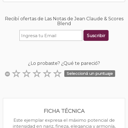
Recibí ofertas de Las Notas de Jean Claude & Scores
Blend
Suscribir
¿Lo probaste? ¿Qué te pareció?
Seleccioná un puntuaje
FICHA TÉCNICA
Este ejemplar expresa el máximo potencial de
intensidad en nariz, fineza, elegancia y armonía,