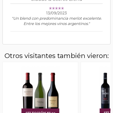
13/09/2023
"Un blend con predominancia merlot excelente.
Entre los mejores vinos argentinos."
Otros visitantes también vieron: