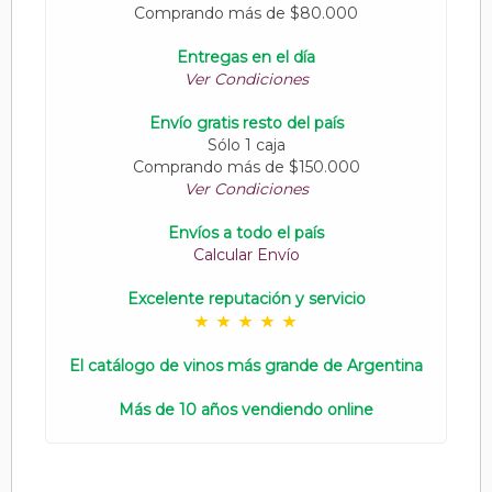
Comprando más de $80.000
Entregas en el día
Ver Condiciones
Envío gratis resto del país
Sólo 1 caja
Comprando más de $150.000
Ver Condiciones
Envíos a todo el país
Calcular Envío
Excelente reputación y servicio
El catálogo de vinos más grande de Argentina
Más de 10 años vendiendo online