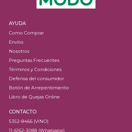
AYUDA
Como Comprar
Envíos
Nosotros
Preguntas Frecuentes
Términos y Condiciones
Defensa del consumidor
Botón de Arrepentimiento
Libro de Quejas Online
CONTACTO
5352-8466 (VINO)
11-6162-3088 (Whatsapp)