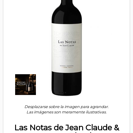
Desplazarse sobre la imagen para agrandar.
Las imágenes son meramente ilustrativas.
Las Notas de Jean Claude &