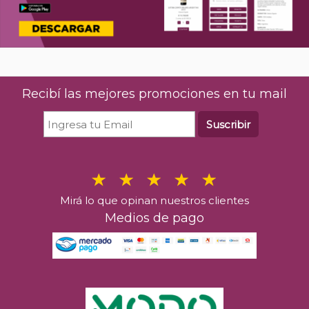
Recibí las mejores promociones en tu mail
Suscribir
Mirá lo que opinan nuestros clientes
Medios de pago