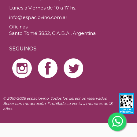
Lunes a Viernes de 10 a 17 hs.
info@espaciovino.com.ar
Oficinas:
Santo Tomé 3852, C.A.B.A., Argentina
SEGUINOS
© 2010-2026 espaciovino. Todos los derechos reservados.
Beber con moderación. Prohibida su venta a menores de 18
años.