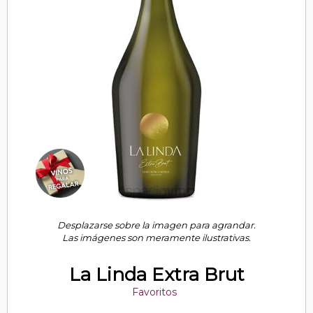
Desplazarse sobre la imagen para agrandar.
Las imágenes son meramente ilustrativas.
La Linda Extra Brut
Favoritos