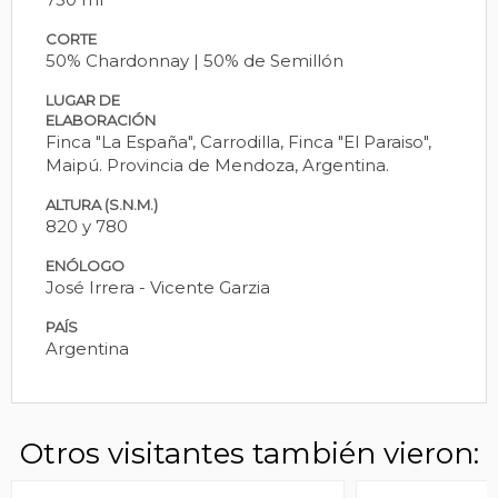
CORTE
50% Chardonnay | 50% de Semillón
LUGAR DE
ELABORACIÓN
Finca "La España", Carrodilla, Finca "El Paraiso",
Maipú. Provincia de Mendoza, Argentina.
ALTURA (S.N.M.)
820 y 780
ENÓLOGO
José Irrera - Vicente Garzia
PAÍS
Argentina
Otros visitantes también vieron: