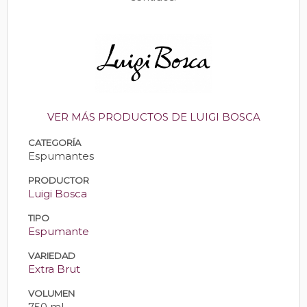
VER MÁS PRODUCTOS DE LUIGI BOSCA
CATEGORÍA
Espumantes
PRODUCTOR
Luigi Bosca
TIPO
Espumante
VARIEDAD
Extra Brut
VOLUMEN
750 ml