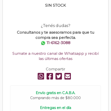
SIN STOCK
¿Tenés dudas?
Consultanos y te asesoramos para que tu
compra sea perfecta.
11-6162-3088
Sumate a nuestro canal de Whatsapp y recibí
las últimas ofertas
Compartir
Envío gratis en C.A.B.A.
Comprando más de $80.000
Entregas en el día