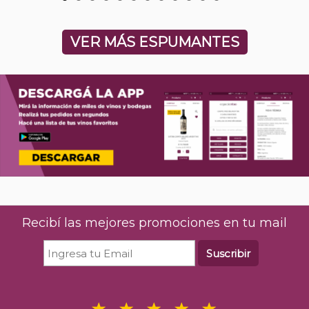
VER MÁS ESPUMANTES
Recibí las mejores promociones en tu mail
Suscribir