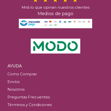
Mirá lo que opinan nuestros clientes
Medios de pago
AYUDA
Como Comprar
Envíos
Nosotros
Preguntas Frecuentes
Términos y Condiciones