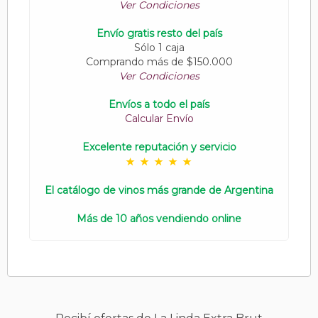
Ver Condiciones
Envío gratis resto del país
Sólo 1 caja
Comprando más de $150.000
Ver Condiciones
Envíos a todo el país
Calcular Envío
Excelente reputación y servicio
El catálogo de vinos más grande de Argentina
Más de 10 años vendiendo online