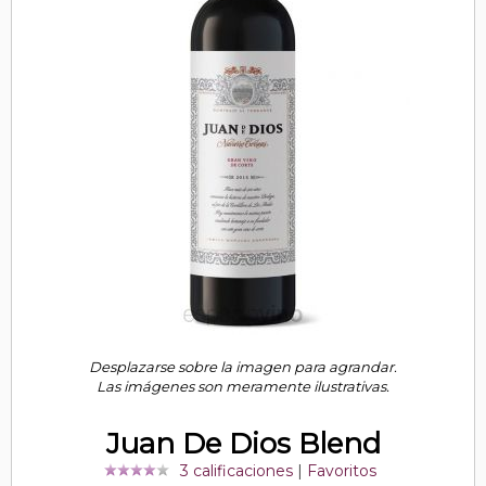
Desplazarse sobre la imagen para agrandar.
Las imágenes son meramente ilustrativas.
Juan De Dios Blend
3 calificaciones
|
Favoritos