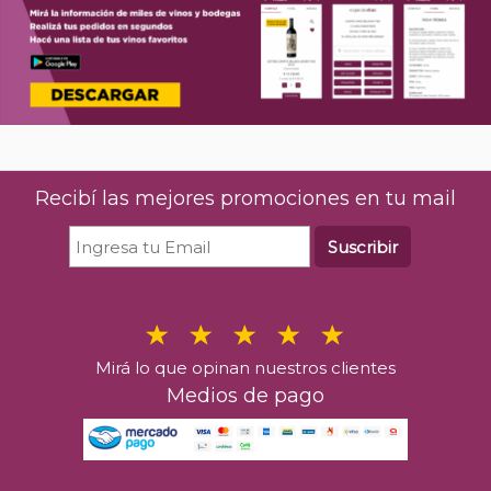
Recibí las mejores promociones en tu mail
Suscribir
Mirá lo que opinan nuestros clientes
Medios de pago