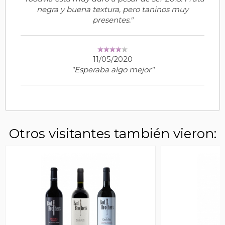
negra y buena textura, pero taninos muy
presentes."
11/05/2020
"Esperaba algo mejor"
Otros visitantes también vieron: