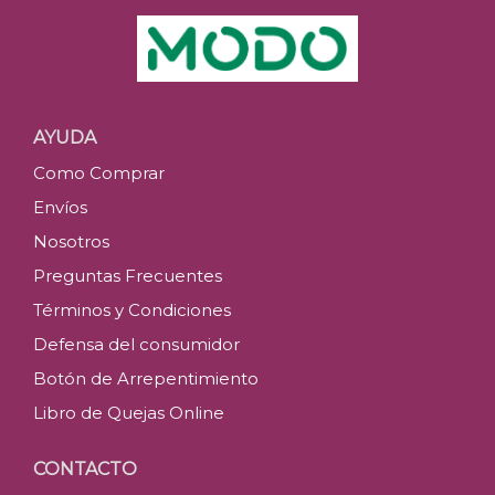
AYUDA
Como Comprar
Envíos
Nosotros
Preguntas Frecuentes
Términos y Condiciones
Defensa del consumidor
Botón de Arrepentimiento
Libro de Quejas Online
CONTACTO