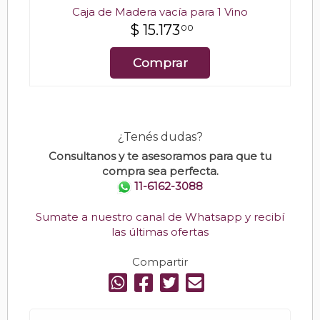
Caja de Madera vacía para 1 Vino
$
15.173
00
Comprar
¿Tenés dudas?
Consultanos y te asesoramos para que tu
compra sea perfecta.
11-6162-3088
Sumate a nuestro canal de Whatsapp y recibí
las últimas ofertas
Compartir