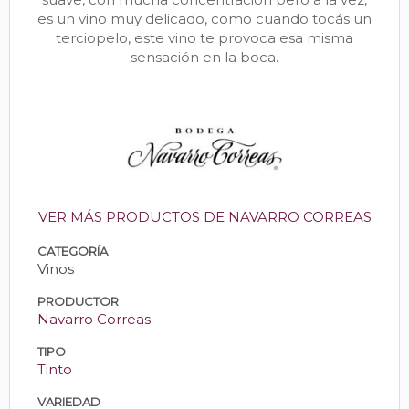
es un vino muy delicado, como cuando tocás un
terciopelo, este vino te provoca esa misma
sensación en la boca.
VER MÁS PRODUCTOS DE NAVARRO CORREAS
CATEGORÍA
Vinos
PRODUCTOR
Navarro Correas
TIPO
Tinto
VARIEDAD