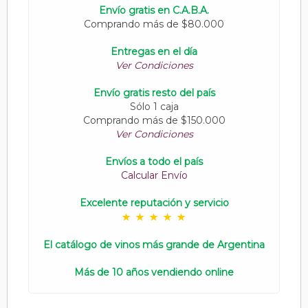
Envío gratis en C.A.B.A.
Comprando más de $80.000
Entregas en el día
Ver Condiciones
Envío gratis resto del país
Sólo 1 caja
Comprando más de $150.000
Ver Condiciones
Envíos a todo el país
Calcular Envío
Excelente reputación y servicio
El catálogo de vinos más grande de Argentina
Más de 10 años vendiendo online