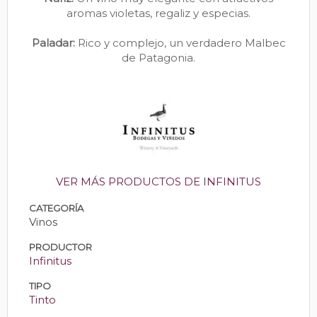
aromas violetas, regaliz y especias.
Paladar:
Rico y complejo, un verdadero Malbec
de Patagonia.
VER MÁS PRODUCTOS DE INFINITUS
CATEGORÍA
Vinos
PRODUCTOR
Infinitus
TIPO
Tinto