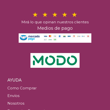
Mirá lo que opinan nuestros clientes
Medios de pago
AYUDA
Como Comprar
Envíos
Nosotros