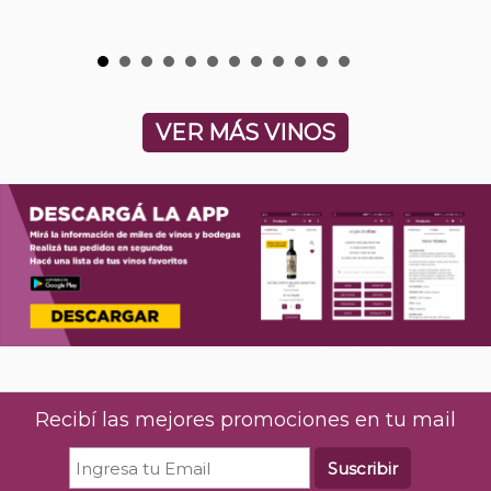
VER MÁS VINOS
Recibí las mejores promociones en tu mail
Suscribir