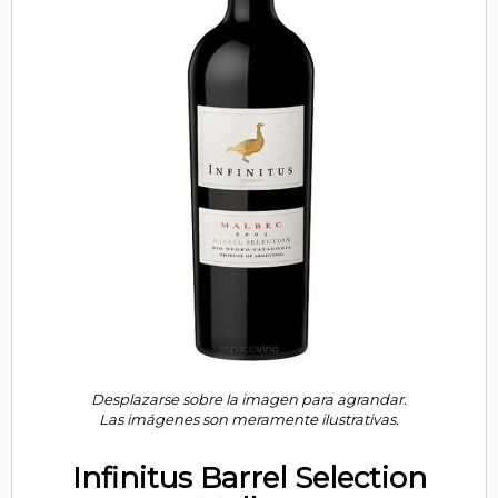
Desplazarse sobre la imagen para agrandar.
Las imágenes son meramente ilustrativas.
Infinitus Barrel Selection