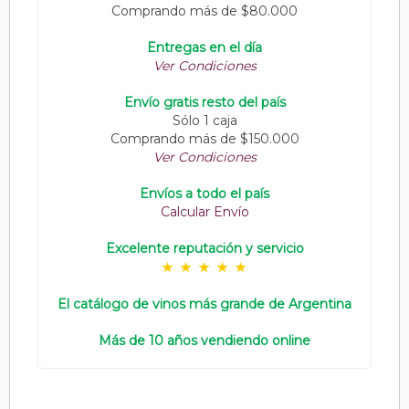
Comprando más de $80.000
Entregas en el día
Ver Condiciones
Envío gratis resto del país
Sólo 1 caja
Comprando más de $150.000
Ver Condiciones
Envíos a todo el país
Calcular Envío
Excelente reputación y servicio
El catálogo de vinos más grande de Argentina
Más de 10 años vendiendo online