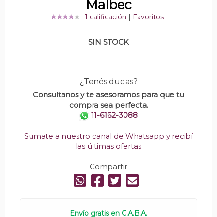
Malbec
1 calificación
|
Favoritos
SIN STOCK
¿Tenés dudas?
Consultanos y te asesoramos para que tu
compra sea perfecta.
11-6162-3088
Sumate a nuestro canal de Whatsapp y recibí
las últimas ofertas
Compartir
Envío gratis en C.A.B.A.