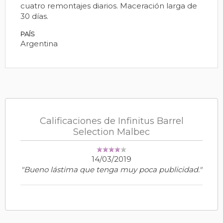
cuatro remontajes diarios. Maceración larga de
30 días.
PAÍS
Argentina
Calificaciones de Infinitus Barrel
Selection Malbec
14/03/2019
"Bueno lástima que tenga muy poca publicidad."