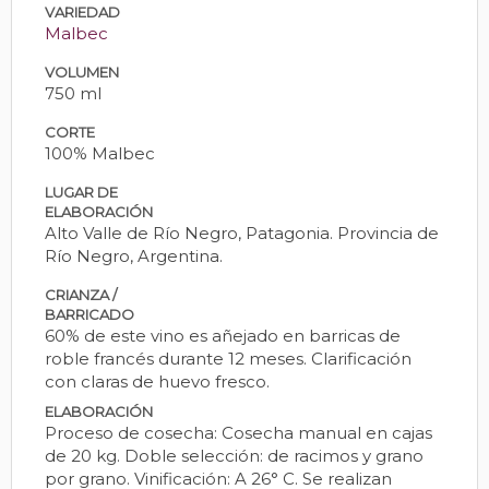
VARIEDAD
Malbec
VOLUMEN
750 ml
CORTE
100% Malbec
LUGAR DE
ELABORACIÓN
Alto Valle de Río Negro, Patagonia. Provincia de
Río Negro, Argentina.
CRIANZA /
BARRICADO
60% de este vino es añejado en barricas de
roble francés durante 12 meses. Clarificación
con claras de huevo fresco.
ELABORACIÓN
Proceso de cosecha: Cosecha manual en cajas
de 20 kg. Doble selección: de racimos y grano
por grano. Vinificación: A 26° C. Se realizan