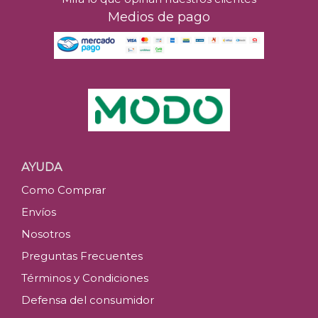
Medios de pago
AYUDA
Como Comprar
Envíos
Nosotros
Preguntas Frecuentes
Términos y Condiciones
Defensa del consumidor