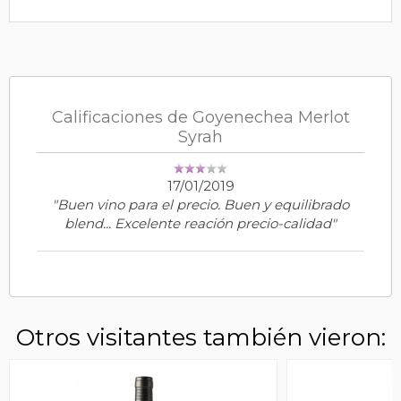
Calificaciones de Goyenechea Merlot
Syrah
17/01/2019
"Buen vino para el precio. Buen y equilibrado
blend... Excelente reación precio-calidad"
Otros visitantes también vieron: