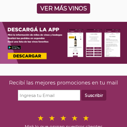
VER MÁS VINOS
Recibí las mejores promociones en tu mail
Suscribir
Mirá lo que opinan nuestros clientes