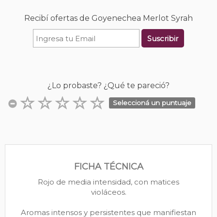
Recibí ofertas de Goyenechea Merlot Syrah
Suscribir
¿Lo probaste? ¿Qué te pareció?
Seleccioná un puntuaje
FICHA TÉCNICA
Rojo de media intensidad, con matices
violáceos.
Aromas intensos y persistentes que manifiestan