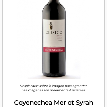
Desplazarse sobre la imagen para agrandar.
Las imágenes son meramente ilustrativas.
Goyenechea Merlot Syrah