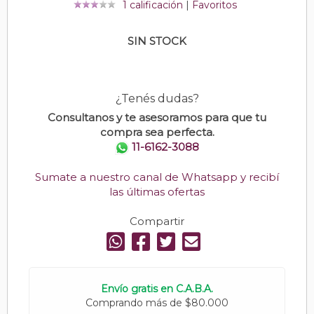
1 calificación
|
Favoritos
SIN STOCK
¿Tenés dudas?
Consultanos y te asesoramos para que tu
compra sea perfecta.
11-6162-3088
Sumate a nuestro canal de Whatsapp y recibí
las últimas ofertas
Compartir
Envío gratis en C.A.B.A.
Comprando más de $80.000