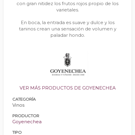
con gran nitidez los frutos rojos propio de los
varietales.
En boca, la entrada es suave y dulce y los
taninos crean una sensación de volumen y
paladar hondo.
VER MÁS PRODUCTOS DE GOYENECHEA
CATEGORÍA
Vinos
PRODUCTOR
Goyenechea
TIPO