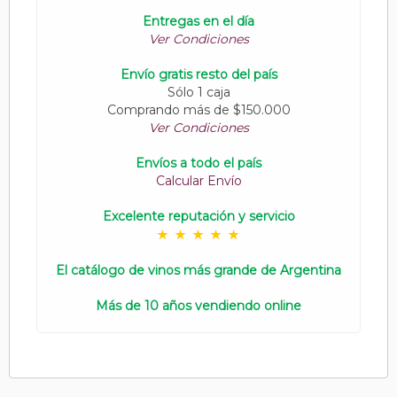
Entregas en el día
Ver Condiciones
Envío gratis resto del país
Sólo 1 caja
Comprando más de $150.000
Ver Condiciones
Envíos a todo el país
Calcular Envío
Excelente reputación y servicio
El catálogo de vinos más grande de Argentina
Más de 10 años vendiendo online