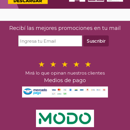
Recibí las mejores promociones en tu mail
Suscribir
Mirá lo que opinan nuestros clientes
Medios de pago