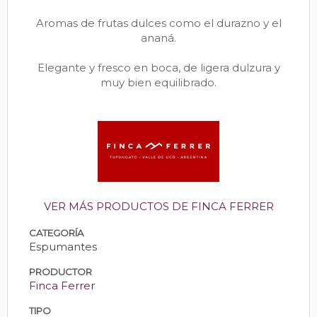
Aromas de frutas dulces como el durazno y el
ananá.
Elegante y fresco en boca, de ligera dulzura y
muy bien equilibrado.
VER MÁS PRODUCTOS DE FINCA FERRER
CATEGORÍA
Espumantes
PRODUCTOR
Finca Ferrer
TIPO