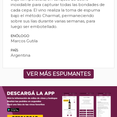
inoxidable para capturar todas las bondades de
cada cepa. El vino realiza la toma de espuma
bajo el método Charmat, permaneciendo
sobre sus lías durante varias semanas, para
luego ser embotellado.
ENÓLOGO
Marcos Gutila
PAÍS
Argentina
VER MÁS ESPUMANTES