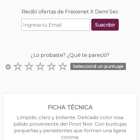
Recibí ofertas de Freixenet X Demi Sec
Suscribir
¿Lo probaste? ¿Qué te pareció?
Seleccioná un puntuaje
FICHA TÉCNICA
Límpido, claro y brillante. Delicado color rosa
pálido proveniente del Pinot Noir. Con burbujas
pequeñas y persistentes que forman una ligera
corona.