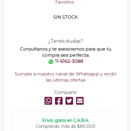
Favoritos
SIN STOCK
¿Tenés dudas?
Consultanos y te asesoramos para que tu
compra sea perfecta.
11-6162-3088
Sumate a nuestro canal de Whatsapp y recibí
las últimas ofertas
Compartir
Envío gratis en C.A.B.A.
Comprando más de $80.000