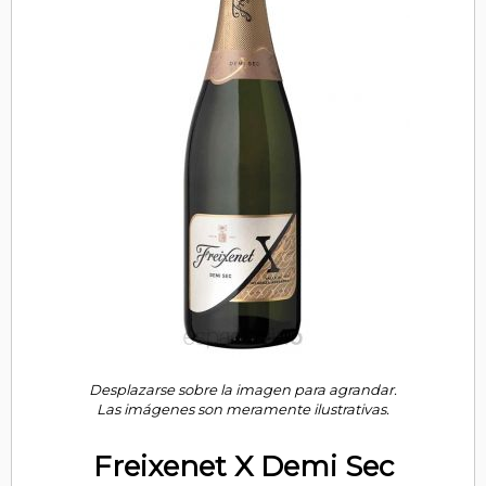
Desplazarse sobre la imagen para agrandar.
Las imágenes son meramente ilustrativas.
Freixenet X Demi Sec