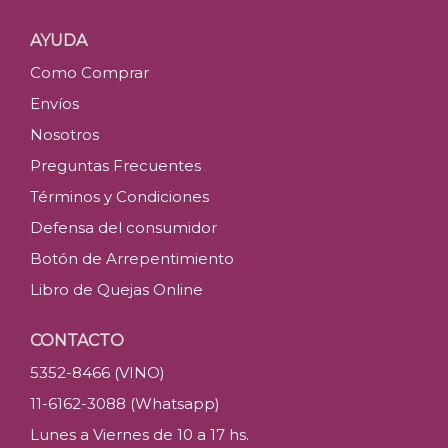
AYUDA
Como Comprar
Envíos
Nosotros
Preguntas Frecuentes
Términos y Condiciones
Defensa del consumidor
Botón de Arrepentimiento
Libro de Quejas Online
CONTACTO
5352-8466 (VINO)
11-6162-3088 (Whatsapp)
Lunes a Viernes de 10 a 17 hs.