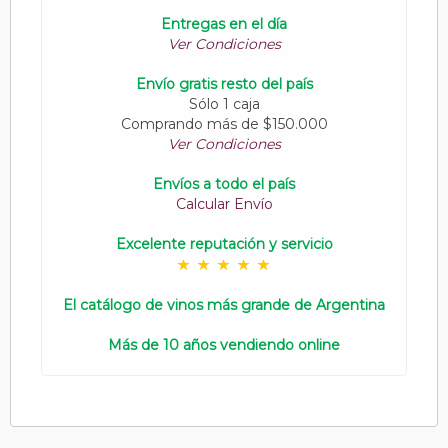
Entregas en el día
Ver Condiciones
Envío gratis resto del país
Sólo 1 caja
Comprando más de $150.000
Ver Condiciones
Envíos a todo el país
Calcular Envío
Excelente reputación y servicio
El catálogo de vinos más grande de Argentina
Más de 10 años vendiendo online