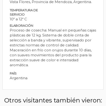
Vista Flores, Provincia de Mendoza, Argentina.
TEMPERATURA DE
SERVICIO
10º a 12º C
ELABORACIÓN
Proceso de cosecha: Manual en pequeñas cajas
plásticas de 12 kg. Sistema de doble cinta de
selección a banda y vibrante, supervisado por
estrictas normas de control de calidad.
Maceración en frío con orujos durante 10 días,
con suaves movimientos del producto para la
extracción suave de color e intensidad
aromática.
PAÍS
Argentina
Otros visitantes también vieron: