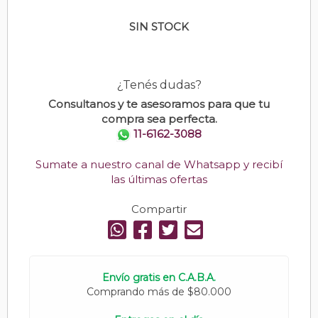
SIN STOCK
¿Tenés dudas?
Consultanos y te asesoramos para que tu
compra sea perfecta.
11-6162-3088
Sumate a nuestro canal de Whatsapp y recibí
las últimas ofertas
Compartir
Envío gratis en C.A.B.A.
Comprando más de $80.000