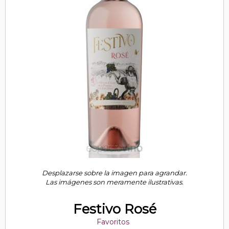
Desplazarse sobre la imagen para agrandar.
Las imágenes son meramente ilustrativas.
Festivo Rosé
Favoritos