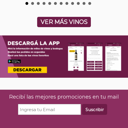
VER MÁS VINOS
Recibí las mejores promociones en tu mail
Suscribir