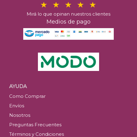
Mirá lo que opinan nuestros clientes
Medios de pago
AYUDA
Como Comprar
Envíos
Nosotros
Preguntas Frecuentes
Términos y Condiciones