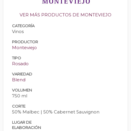
VER MÁS PRODUCTOS DE MONTEVIEJO
CATEGORÍA
Vinos
PRODUCTOR
Monteviejo
TIPO
Rosado
VARIEDAD
Blend
VOLUMEN
750 ml
CORTE
50% Malbec | 50% Cabernet Sauvignon
LUGAR DE
ELABORACIÓN