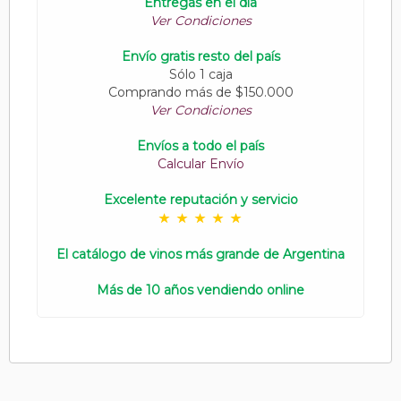
Entregas en el día
Ver Condiciones
Envío gratis resto del país
Sólo 1 caja
Comprando más de $150.000
Ver Condiciones
Envíos a todo el país
Calcular Envío
Excelente reputación y servicio
El catálogo de vinos más grande de Argentina
Más de 10 años vendiendo online