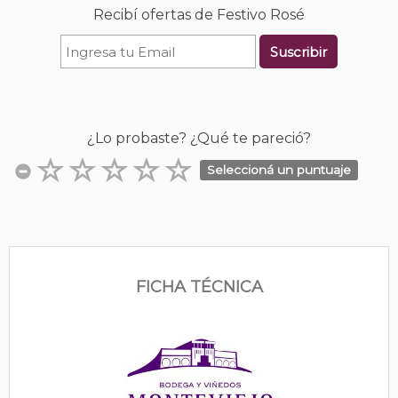
Recibí ofertas de Festivo Rosé
Suscribir
¿Lo probaste? ¿Qué te pareció?
Seleccioná un puntuaje
FICHA TÉCNICA