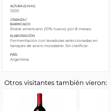
ALTURA (S.N.M.)
1000
CRIANZA /
BARRICADO
Roble americano (10% nuevo) por 8 meses.
ELABORACIÓN
Fermentación con levaduras seleccionadas en
tanques de acero inoxidable. Sin clarificar.
PAÍS
Argentina
Otros visitantes también vieron: