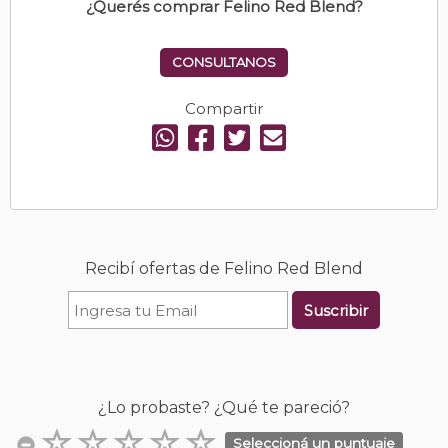
¿Querés comprar Felino Red Blend?
CONSULTANOS
Compartir
Recibí ofertas de Felino Red Blend
Suscribir
¿Lo probaste? ¿Qué te pareció?
Seleccioná un puntuaje