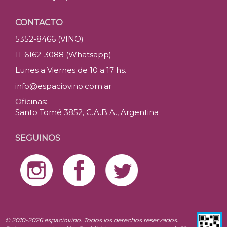
CONTACTO
5352-8466 (VINO)
11-6162-3088 (Whatsapp)
Lunes a Viernes de 10 a 17 hs.
info@espaciovino.com.ar
Oficinas:
Santo Tomé 3852, C.A.B.A., Argentina
SEGUINOS
© 2010-2026 espaciovino. Todos los derechos reservados.