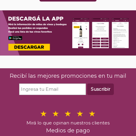
Recibí las mejores promociones en tu mail
Suscribir
Mirá lo que opinan nuestros clientes
Medios de pago