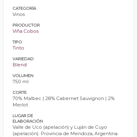
CATEGORÍA
Vinos
PRODUCTOR
Viña Cobos
TIPO
Tinto
VARIEDAD
Blend
VOLUMEN
750 ml
CORTE
70% Malbec | 28% Cabernet Sauvignon | 2%
Merlot
LUGAR DE
ELABORACIÓN
Valle de Uco (apelación) y Luján de Cuyo
(apelación). Provincia de Mendoza, Argentina.