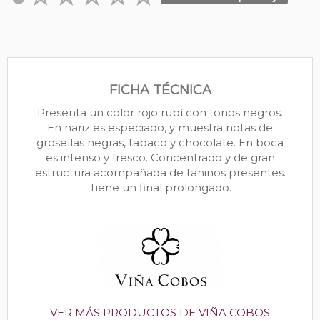
FICHA TÉCNICA
Presenta un color rojo rubí con tonos negros.
En nariz es especiado, y muestra notas de
grosellas negras, tabaco y chocolate. En boca
es intenso y fresco. Concentrado y de gran
estructura acompañada de taninos presentes.
Tiene un final prolongado.
VER MÁS PRODUCTOS DE VIÑA COBOS