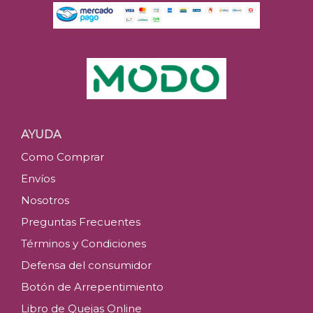
AYUDA
Como Comprar
Envíos
Nosotros
Preguntas Frecuentes
Términos y Condiciones
Defensa del consumidor
Botón de Arrepentimiento
Libro de Quejas Online