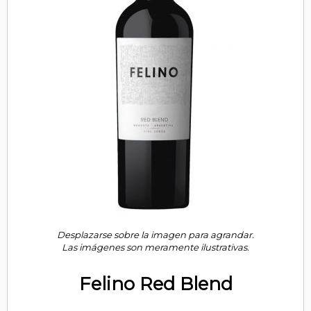
Desplazarse sobre la imagen para agrandar.
Las imágenes son meramente ilustrativas.
Felino Red Blend