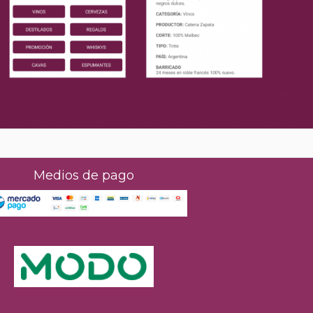
Medios de pago