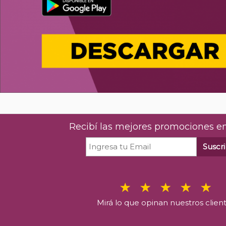
Recibí las mejores promociones en
Suscri
Mirá lo que opinan nuestros clien