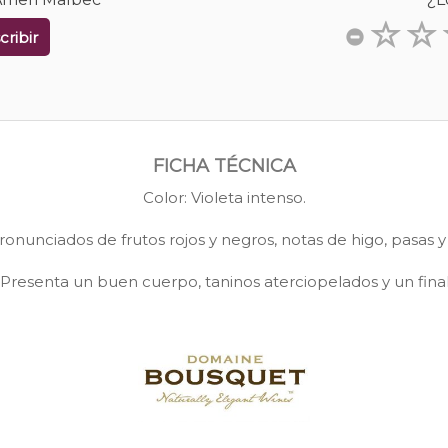
cribir
FICHA TÉCNICA
Color: Violeta intenso.
ronunciados de frutos rojos y negros, notas de higo, pasas y
Presenta un buen cuerpo, taninos aterciopelados y un final