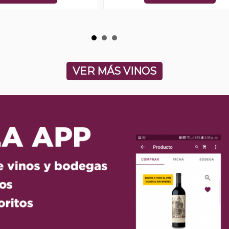
VER MÁS VINOS