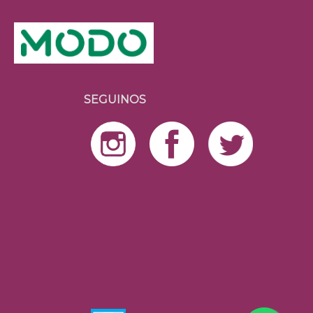
SEGUINOS