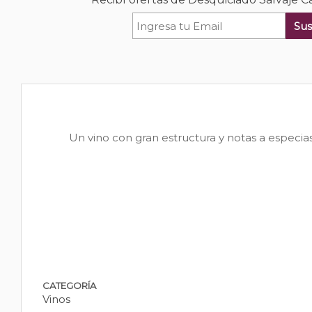
Sus
Un vino con gran estructura y notas a especias
CATEGORÍA
Vinos