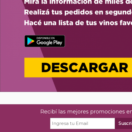
Recibí las mejores promociones en
Suscri