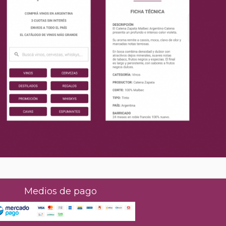
Medios de pago