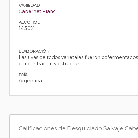
VARIEDAD
Cabernet Franc
ALCOHOL
14,50%
ELABORACIÓN
Las uvas de todos varietales fueron cofermentados 
concentración y estructura.
PAÍS
Argentina
Calificaciones de Desquiciado Salvaje Cab