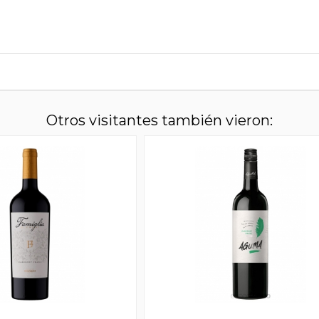
Otros visitantes también vieron: