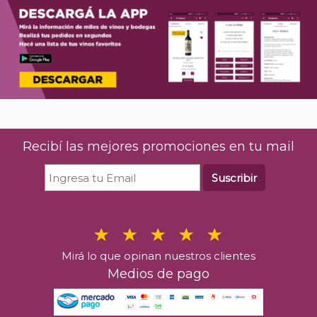
Recibí las mejores promociones en tu mail
Suscribir
Mirá lo que opinan nuestros clientes
Medios de pago