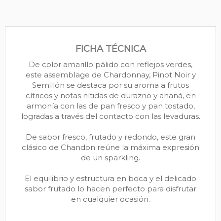
FICHA TÉCNICA
De color amarillo pálido con reflejos verdes,
este assemblage de Chardonnay, Pinot Noir y
Semillón se destaca por su aroma a frutos
cítricos y notas nítidas de durazno y ananá, en
armonía con las de pan fresco y pan tostado,
logradas a través del contacto con las levaduras.
De sabor fresco, frutado y redondo, este gran
clásico de Chandon reúne la máxima expresión
de un sparkling.
El equilibrio y estructura en boca y el delicado
sabor frutado lo hacen perfecto para disfrutar
en cualquier ocasión.