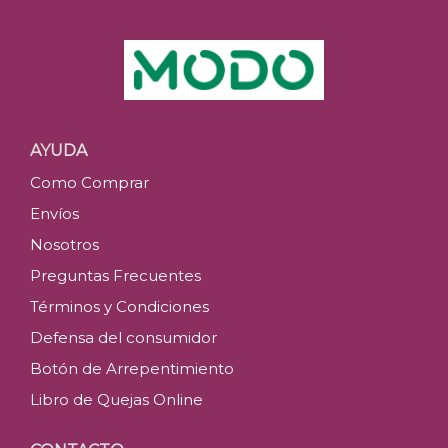
AYUDA
Como Comprar
Envíos
Nosotros
Preguntas Frecuentes
Términos y Condiciones
Defensa del consumidor
Botón de Arrepentimiento
Libro de Quejas Online