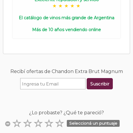
El catálogo de vinos más grande de Argentina
Más de 10 años vendiendo online
Recibí ofertas de Chandon Extra Brut Magnum
Suscribir
¿Lo probaste? ¿Qué te pareció?
Seleccioná un puntuaje