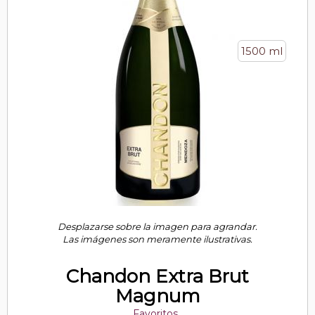
1500 ml
Desplazarse sobre la imagen para agrandar.
Las imágenes son meramente ilustrativas.
Chandon Extra Brut
Magnum
Favoritos