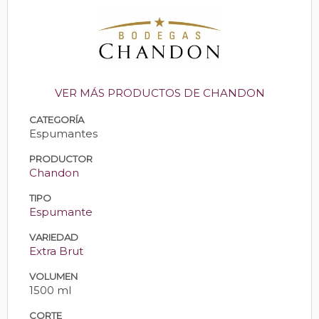
VER MÁS PRODUCTOS DE CHANDON
CATEGORÍA
Espumantes
PRODUCTOR
Chandon
TIPO
Espumante
VARIEDAD
Extra Brut
VOLUMEN
1500 ml
CORTE