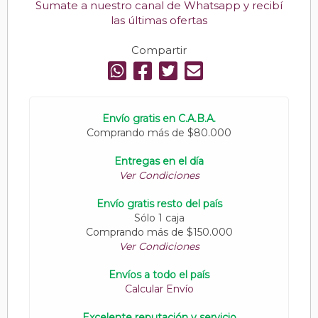
Sumate a nuestro canal de Whatsapp y recibí
las últimas ofertas
Compartir
Envío gratis en C.A.B.A.
Comprando más de $80.000
Entregas en el día
Ver Condiciones
Envío gratis resto del país
Sólo 1 caja
Comprando más de $150.000
Ver Condiciones
Envíos a todo el país
Calcular Envío
Excelente reputación y servicio