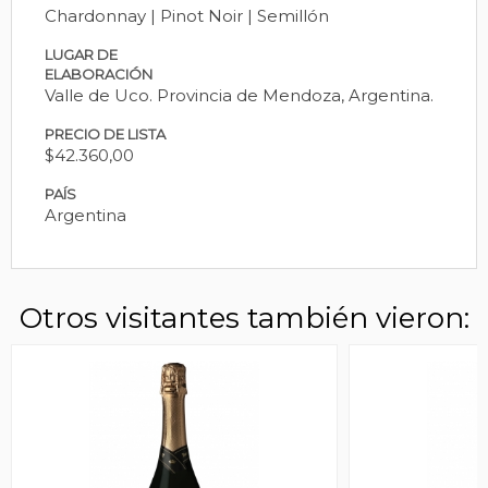
Chardonnay | Pinot Noir | Semillón
LUGAR DE
ELABORACIÓN
Valle de Uco. Provincia de Mendoza, Argentina.
PRECIO DE LISTA
$42.360,00
PAÍS
Argentina
Otros visitantes también vieron: