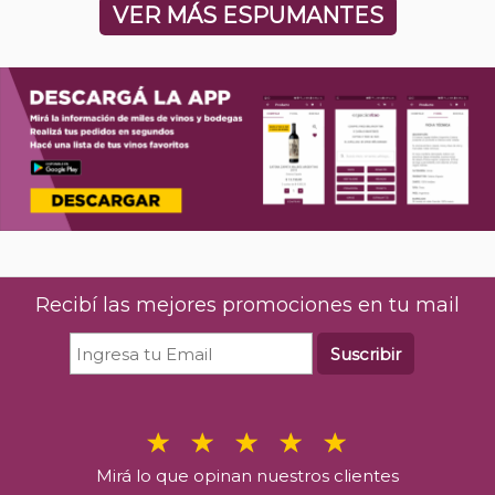
VER MÁS ESPUMANTES
Recibí las mejores promociones en tu mail
Suscribir
Mirá lo que opinan nuestros clientes