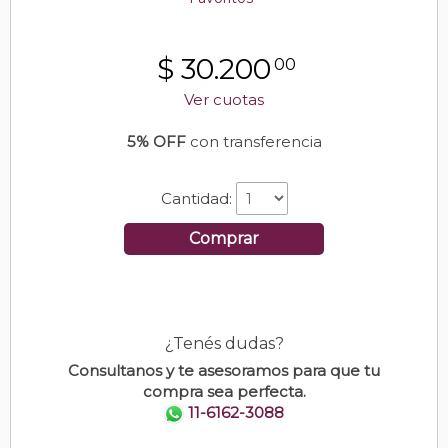
$
30.200
00
Ver cuotas
5% OFF
con transferencia
Cantidad:
Comprar
¿Tenés dudas?
Consultanos y te asesoramos para que tu
compra sea perfecta.
11-6162-3088