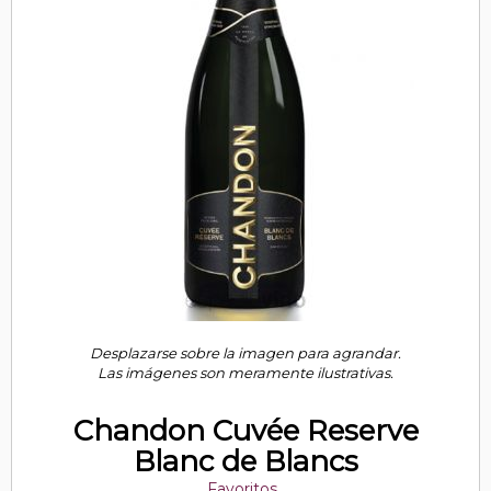
Desplazarse sobre la imagen para agrandar.
Las imágenes son meramente ilustrativas.
Chandon Cuvée Reserve
Blanc de Blancs
Favoritos