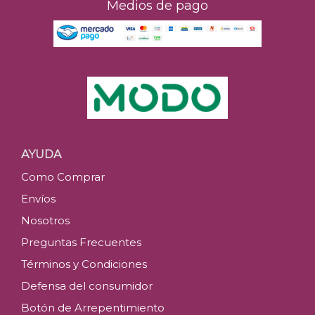
Medios de pago
AYUDA
Como Comprar
Envíos
Nosotros
Preguntas Frecuentes
Términos y Condiciones
Defensa del consumidor
Botón de Arrepentimiento