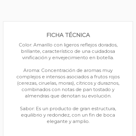
FICHA TÉCNICA
Color: Amarillo con ligeros reflejos dorados,
brillante, característico de una cuidadosa
vinificación y envejecimiento en botella.
Aroma: Concentración de aromas muy
complejos e intensos asociados a frutos rojos
(cerezas, ciruelas, moras), cítricos y duraznos,
combinados con notas de pan tostado y
almendras que denotan su evolución.
Sabor: Es un producto de gran estructura,
equilibrio y redondez, con un fin de boca
elegante y amplio.