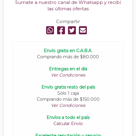
Sumate a nuestro canal de Whatsapp y recibí
las últimas ofertas
Compartir
Envío gratis en C.A.B.A.
Comprando más de $80.000
Entregas en el día
Ver Condiciones
Envío gratis resto del país
Sólo 1 caja
Comprando más de $150.000
Ver Condiciones
Envíos a todo el país
Calcular Envío
Excelente reputación y servicio