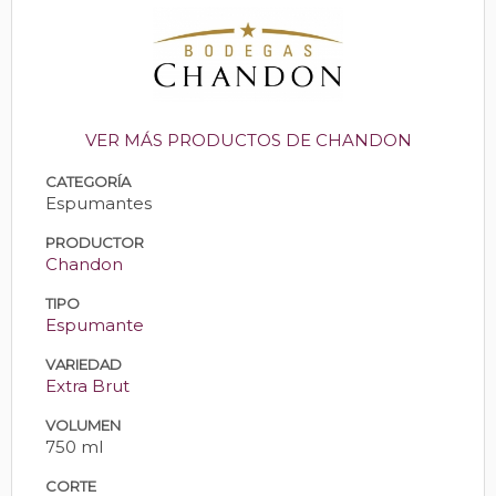
VER MÁS PRODUCTOS DE CHANDON
CATEGORÍA
Espumantes
PRODUCTOR
Chandon
TIPO
Espumante
VARIEDAD
Extra Brut
VOLUMEN
750 ml
CORTE