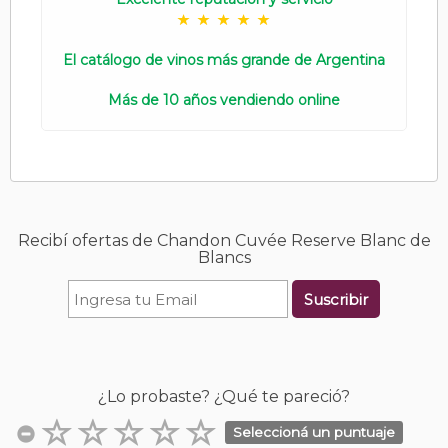
El catálogo de vinos más grande de Argentina
Más de 10 años vendiendo online
Recibí ofertas de Chandon Cuvée Reserve Blanc de
Blancs
Suscribir
¿Lo probaste? ¿Qué te pareció?
Seleccioná un puntuaje