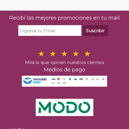
Recibí las mejores promociones en tu mail
Suscribir
Mirá lo que opinan nuestros clientes
Medios de pago