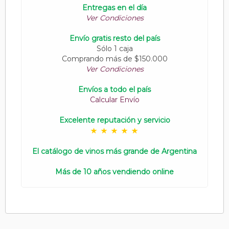
Entregas en el día
Ver Condiciones
Envío gratis resto del país
Sólo 1 caja
Comprando más de $150.000
Ver Condiciones
Envíos a todo el país
Calcular Envío
Excelente reputación y servicio
El catálogo de vinos más grande de Argentina
Más de 10 años vendiendo online