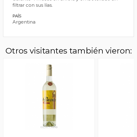
filtrar con sus lías.
PAÍS
Argentina
Otros visitantes también vieron: