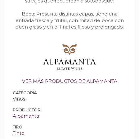
salvajes que recuerdan a sotobosque.
Boca: Presenta distintas capas, tiene una
entrada fresca y frutal, con mitad de boca con
buen graso y en el final es filoso y prolongado.
VER MÁS PRODUCTOS DE ALPAMANTA
CATEGORÍA
Vinos
PRODUCTOR
Alpamanta
TIPO
Tinto