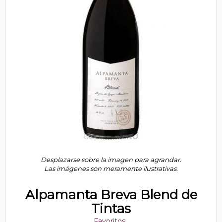
Desplazarse sobre la imagen para agrandar.
Las imágenes son meramente ilustrativas.
Alpamanta Breva Blend de
Tintas
Favoritos