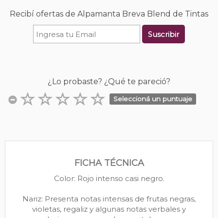
Recibí ofertas de Alpamanta Breva Blend de Tintas
Suscribir
¿Lo probaste? ¿Qué te pareció?
Seleccioná un puntuaje
FICHA TÉCNICA
Color: Rojo intenso casi negro.
Nariz: Presenta notas intensas de frutas negras,
violetas, regaliz y algunas notas verbales y