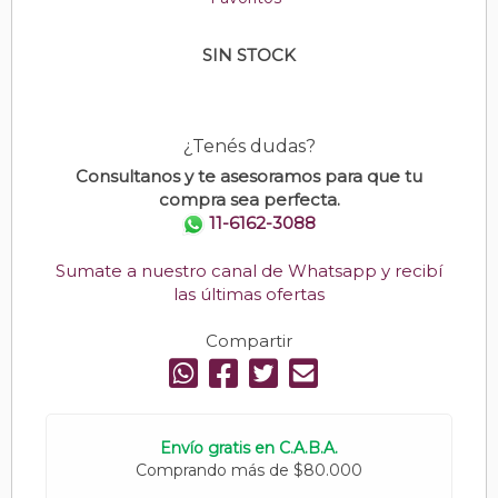
SIN STOCK
¿Tenés dudas?
Consultanos y te asesoramos para que tu
compra sea perfecta.
11-6162-3088
Sumate a nuestro canal de Whatsapp y recibí
las últimas ofertas
Compartir
Envío gratis en C.A.B.A.
Comprando más de $80.000