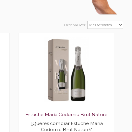
Ordenar Por:
Estuche María Codorniu Brut Nature
¿Querés comprar Estuche María
Codorniu Brut Nature?