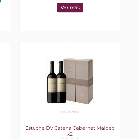
Ver más
Estuche DV Catena Cabernet Malbec
x2