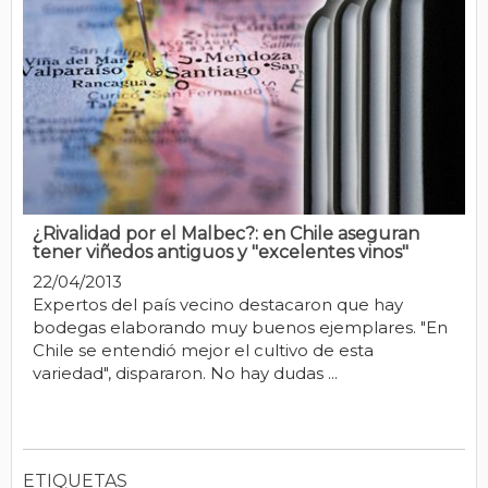
¿Rivalidad por el Malbec?: en Chile aseguran
tener viñedos antiguos y "excelentes vinos"
22/04/2013
Expertos del país vecino destacaron que hay
bodegas elaborando muy buenos ejemplares. "En
Chile se entendió mejor el cultivo de esta
variedad", dispararon. No hay dudas ...
ETIQUETAS