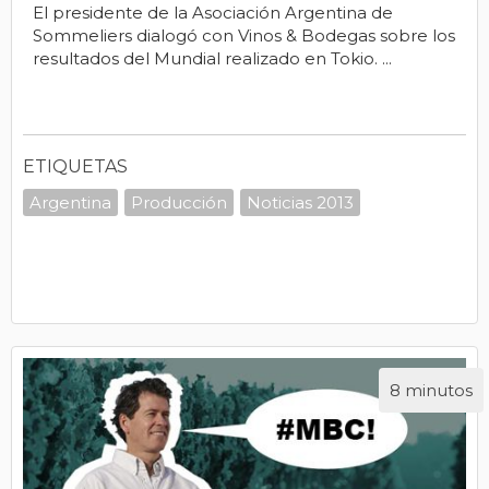
El presidente de la Asociación Argentina de
Sommeliers dialogó con Vinos & Bodegas sobre los
resultados del Mundial realizado en Tokio. ...
ETIQUETAS
Argentina
Producción
Noticias 2013
8 minutos