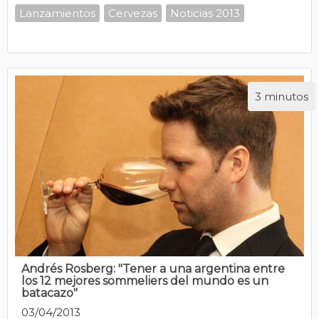
Lanzamientos
Cervezas
Noticias 2013
3 minutos
Andrés Rosberg: "Tener a una argentina entre
los 12 mejores sommeliers del mundo es un
batacazo"
03/04/2013