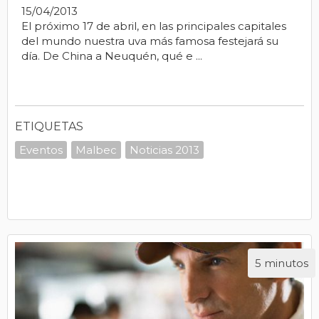
15/04/2013
El próximo 17 de abril, en las principales capitales
del mundo nuestra uva más famosa festejará su
día. De China a Neuquén, qué e ...
ETIQUETAS
Eventos
Malbec
Noticias 2013
5 minutos