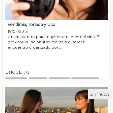
Vendimia, Tonada y Uco
19/04/2013
Un encuentro para mujeres amantes del vino. El
próximo 20 de abril se realizará el tercer
encuentro organizado por ...
ETIQUETAS
Argentina
Eventos
Mendoza
Noticias 2013
2 minutos