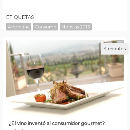
ETIQUETAS
Argentina
Consumo
Noticias 2013
4 minutos
¿El vino inventó al consumidor gourmet?