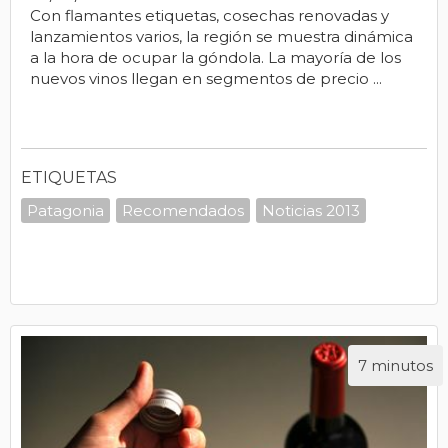
Con flamantes etiquetas, cosechas renovadas y
lanzamientos varios, la región se muestra dinámica
a la hora de ocupar la góndola. La mayoría de los
nuevos vinos llegan en segmentos de precio ...
ETIQUETAS
Patagonia
Recomendados
Noticias 2013
7 minutos