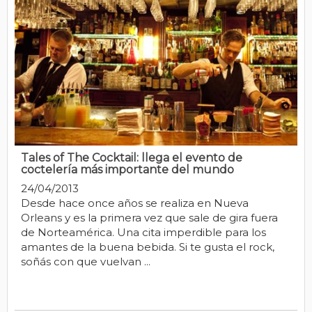
Tales of The Cocktail: llega el evento de
coctelería más importante del mundo
24/04/2013
Desde hace once años se realiza en Nueva
Orleans y es la primera vez que sale de gira fuera
de Norteamérica. Una cita imperdible para los
amantes de la buena bebida. Si te gusta el rock,
soñás con que vuelvan ...