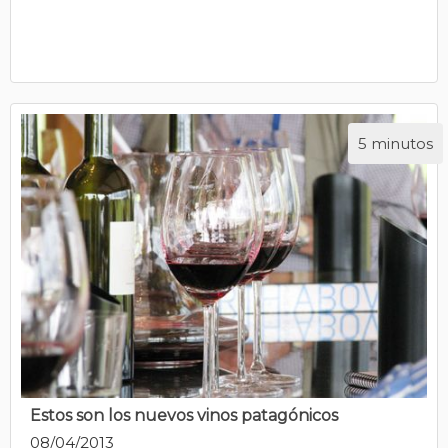
5 minutos
Estos son los nuevos vinos patagónicos
08/04/2013