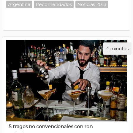
Argentina
Recomendados
Noticias 2013
4 minutos
5 tragos no convencionales con ron