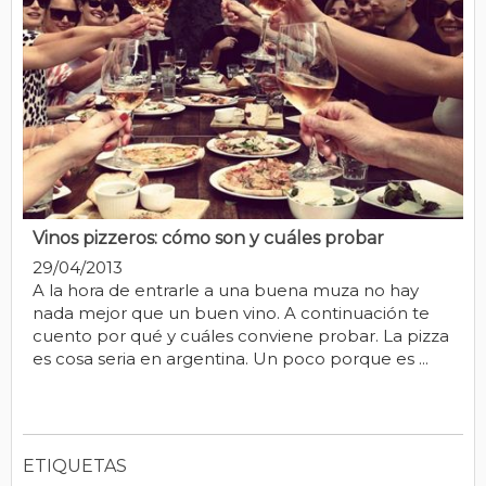
Vinos pizzeros: cómo son y cuáles probar
29/04/2013
A la hora de entrarle a una buena muza no hay
nada mejor que un buen vino. A continuación te
cuento por qué y cuáles conviene probar. La pizza
es cosa seria en argentina. Un poco porque es ...
ETIQUETAS