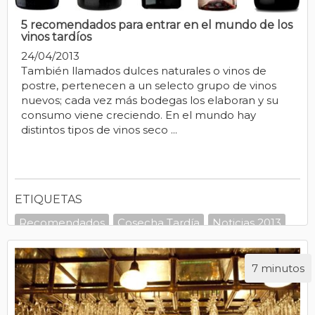
5 recomendados para entrar en el mundo de los
vinos tardíos
24/04/2013
También llamados dulces naturales o vinos de
postre, pertenecen a un selecto grupo de vinos
nuevos; cada vez más bodegas los elaboran y su
consumo viene creciendo. En el mundo hay
distintos tipos de vinos seco ...
ETIQUETAS
Recomendados
Cosecha Tardía
Noticias 2013
7 minutos