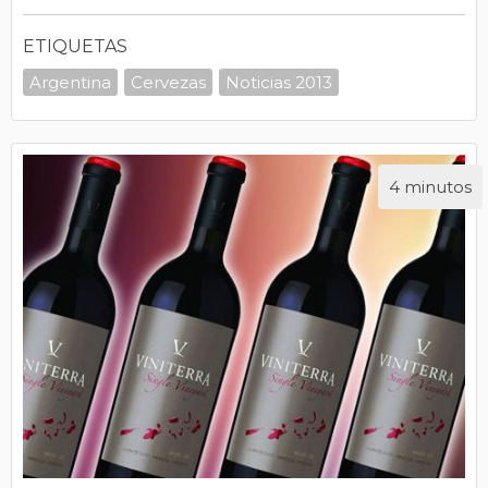
ETIQUETAS
Argentina
Cervezas
Noticias 2013
4 minutos