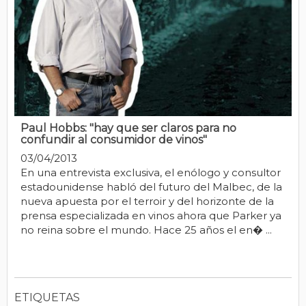
Paul Hobbs: "hay que ser claros para no
confundir al consumidor de vinos"
03/04/2013
En una entrevista exclusiva, el enólogo y consultor
estadounidense habló del futuro del Malbec, de la
nueva apuesta por el terroir y del horizonte de la
prensa especializada en vinos ahora que Parker ya
no reina sobre el mundo. Hace 25 años el en� ...
ETIQUETAS