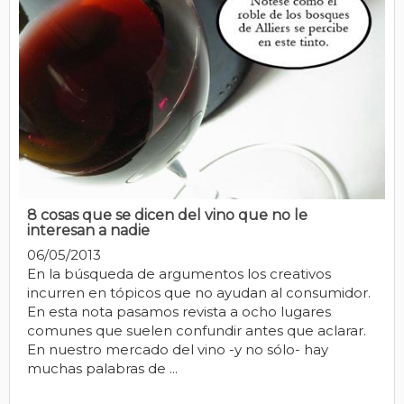
8 cosas que se dicen del vino que no le
interesan a nadie
06/05/2013
En la búsqueda de argumentos los creativos
incurren en tópicos que no ayudan al consumidor.
En esta nota pasamos revista a ocho lugares
comunes que suelen confundir antes que aclarar.
En nuestro mercado del vino -y no sólo- hay
muchas palabras de ...