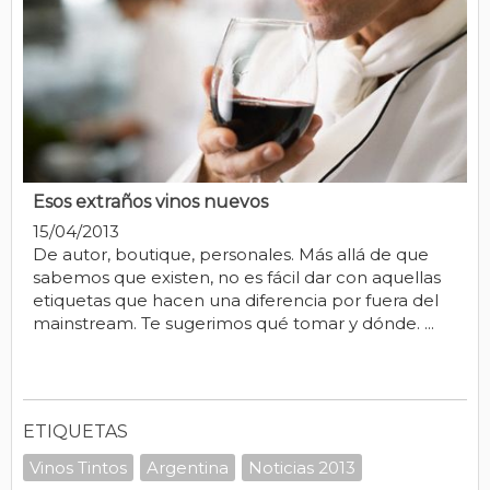
Esos extraños vinos nuevos
15/04/2013
De autor, boutique, personales. Más allá de que
sabemos que existen, no es fácil dar con aquellas
etiquetas que hacen una diferencia por fuera del
mainstream. Te sugerimos qué tomar y dónde. ...
ETIQUETAS
Vinos Tintos
Argentina
Noticias 2013