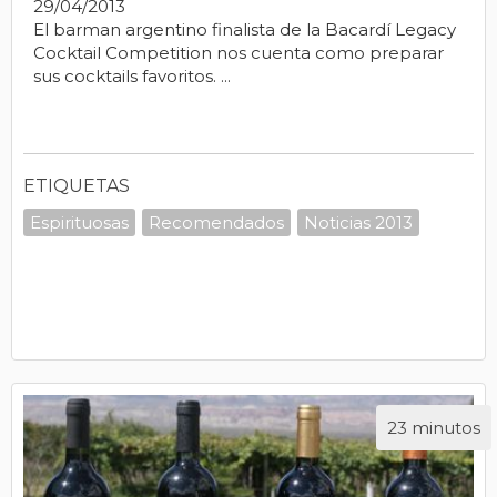
29/04/2013
El barman argentino finalista de la Bacardí Legacy
Cocktail Competition nos cuenta como preparar
sus cocktails favoritos. ...
ETIQUETAS
Espirituosas
Recomendados
Noticias 2013
23 minutos