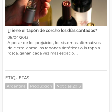
¿Tiene el tapón de corcho los días contados?
08/04/2013
A pesar de los prejuicios, los sistemas alternativos
de cierre, como los tapones sintéticos o la tapa a
rosca, ganan cada vez más espacio. ...
ETIQUETAS
Argentina
Producción
Noticias 2013