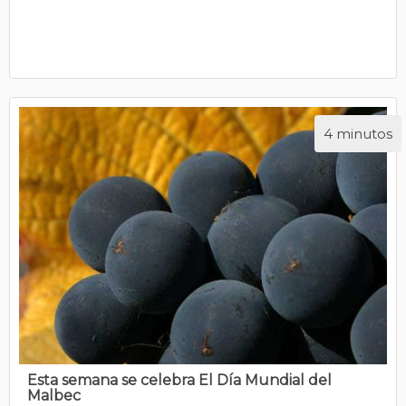
4 minutos
Esta semana se celebra El Día Mundial del
Malbec