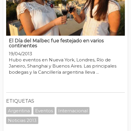
El Día del Malbec fue festejado en varios
continentes
19/04/2013
Hubo eventos en Nueva York, Londres, Río de
Janeiro, Shanghai y Buenos Aires. Las principales
bodegas y la Cancillería argentina lleva ...
ETIQUETAS
Argentina
Eventos
Internacional
Noticias 2013