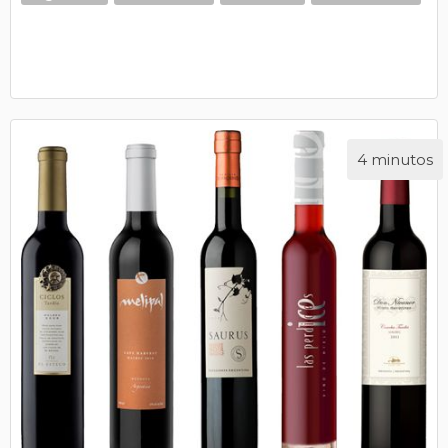
4 minutos