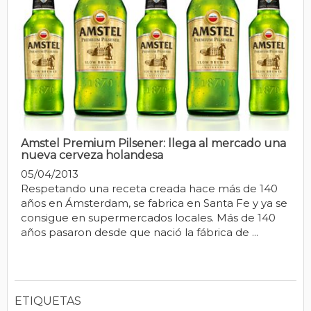
Amstel Premium Pilsener: llega al mercado una
nueva cerveza holandesa
05/04/2013
Respetando una receta creada hace más de 140
años en Ámsterdam, se fabrica en Santa Fe y ya se
consigue en supermercados locales. Más de 140
años pasaron desde que nació la fábrica de ...
ETIQUETAS