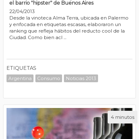
el barrio "hipster" de Buenos Aires
22/04/2013
Desde la vinoteca Alma Terra, ubicada en Palermo
y enfocada en etiquetas escasas, elaboraron un
ranking que refleja hábitos del reducto cool de la
Ciudad. Como bien acl ...
ETIQUETAS
Argentina
Consumo
Noticias 2013
4 minutos