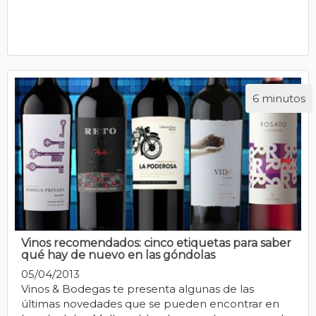
6 minutos
Vinos recomendados: cinco etiquetas para saber
qué hay de nuevo en las góndolas
05/04/2013
Vinos & Bodegas te presenta algunas de las
últimas novedades que se pueden encontrar en