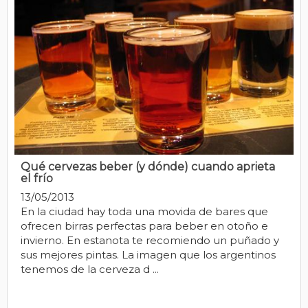
Qué cervezas beber (y dónde) cuando aprieta
el frío
13/05/2013
En la ciudad hay toda una movida de bares que
ofrecen birras perfectas para beber en otoño e
invierno. En estanota te recomiendo un puñado y
sus mejores pintas. La imagen que los argentinos
tenemos de la cerveza d ...