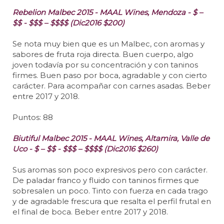
Rebelion Malbec 2015 - MAAL Wines, Mendoza - $ –
$$ - $$$ – $$$$ (Dic2016 $200)
Se nota muy bien que es un Malbec, con aromas y
sabores de fruta roja directa. Buen cuerpo, algo
joven todavía por su concentración y con taninos
firmes. Buen paso por boca, agradable y con cierto
carácter. Para acompañar con carnes asadas. Beber
entre 2017 y 2018.
Puntos: 88
Biutiful Malbec 2015 - MAAL Wines, Altamira, Valle de
Uco - $ – $$ - $$$ – $$$$ (Dic2016 $260)
Sus aromas son poco expresivos pero con carácter.
De paladar franco y fluido con taninos firmes que
sobresalen un poco. Tinto con fuerza en cada trago
y de agradable frescura que resalta el perfil frutal en
el final de boca. Beber entre 2017 y 2018.