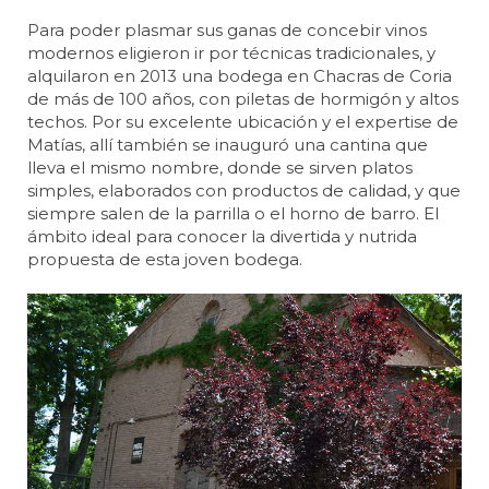
Para poder plasmar sus ganas de concebir vinos
modernos eligieron ir por técnicas tradicionales, y
alquilaron en 2013 una bodega en Chacras de Coria
de más de 100 años, con piletas de hormigón y altos
techos. Por su excelente ubicación y el expertise de
Matías, allí también se inauguró una cantina que
lleva el mismo nombre, donde se sirven platos
simples, elaborados con productos de calidad, y que
siempre salen de la parrilla o el horno de barro. El
ámbito ideal para conocer la divertida y nutrida
propuesta de esta joven bodega.