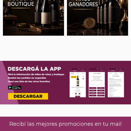
Recibí las mejores promociones en tu mail