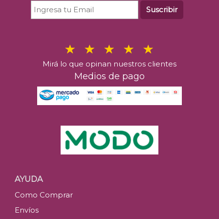
Suscribir
Mirá lo que opinan nuestros clientes
Medios de pago
AYUDA
Como Comprar
Envíos