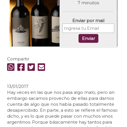
7 minutos
Enviar por mail
Enviar
Compartir
13/01/2017
Hay veces en las que nos pasa algo malo, pero sin
embargo sacamos provecho de ellas para darnos
cuenta de algo que nos había pasado totalmente
desapercibido. En parte, a esto se refiere el famoso
dicho, y es lo que puede pasar con muchos vinos
argentinos. Porque básicamente hay tantos para