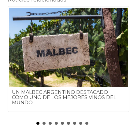
UN MALBEC ARGENTINO DESTACADO
COMO UNO DE LOS MEJORES VINOS DEL
MUNDO