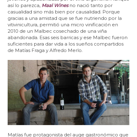
así lo parezca,
Maal Wines
no nació tanto por
casualidad sino más bien por causalidad. Porque
gracias a una amistad que se fue nutriendo por la
vitivinicultura, permitió una micro vinificación en
2010 de un Malbec cosechado de una viña
abandonada. Esas seis barricas y ese Malbec fueron
suficientes para dar vida a los sueños compartidos
de Matías Fraga y Alfredo Merlo.
Matías fue protagonista del auge gastronómico que