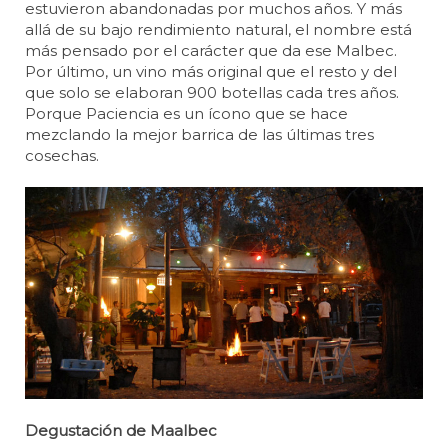
estuvieron abandonadas por muchos años. Y más
allá de su bajo rendimiento natural, el nombre está
más pensado por el carácter que da ese Malbec.
Por último, un vino más original que el resto y del
que solo se elaboran 900 botellas cada tres años.
Porque Paciencia es un ícono que se hace
mezclando la mejor barrica de las últimas tres
cosechas.
Degustación de Maalbec