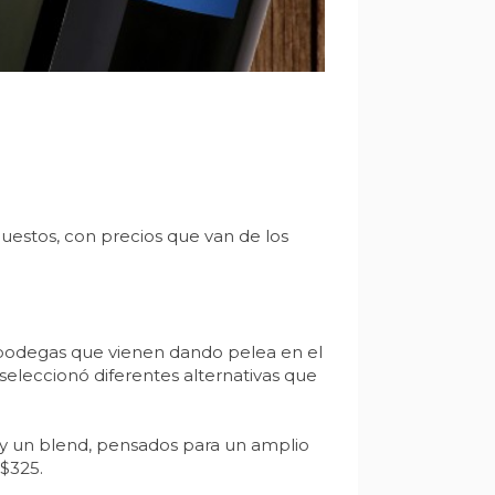
uestos, con precios que van de los
 bodegas que vienen dando pelea en el
eleccionó diferentes alternativas que
 y un blend, pensados para un amplio
 $325.