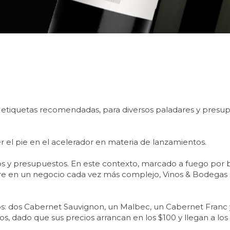
etiquetas recomendadas, para diversos paladares y presup
r el pie en el acelerador en materia de lanzamientos.
los y presupuestos. En este contexto, marcado a fuego por
e en un negocio cada vez más complejo, Vinos & Bodegas s
ntos: dos Cabernet Sauvignon, un Malbec, un Cabernet Franc
, dado que sus precios arrancan en los $100 y llegan a los