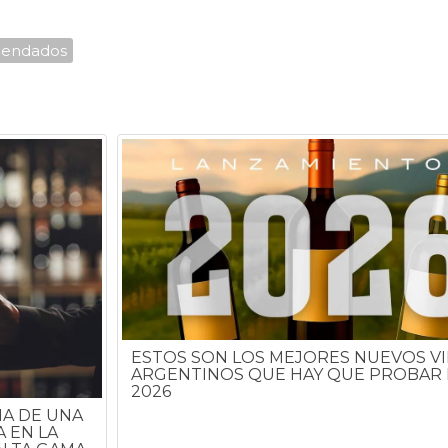
endados
ESTOS SON LOS MEJORES NUEVOS V
ARGENTINOS QUE HAY QUE PROBAR
2026
HA DE UNA
 EN LA