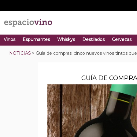
Vinos
Espumantes
Whiskys
Destilados
Cervezas
NOTICIAS
> Guía de compras: cinco nuevos vinos tintos que
GUÍA DE COMPRA