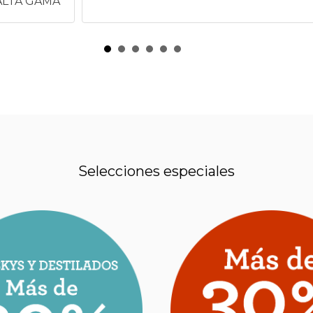
ALTA GAMA
Selecciones especiales