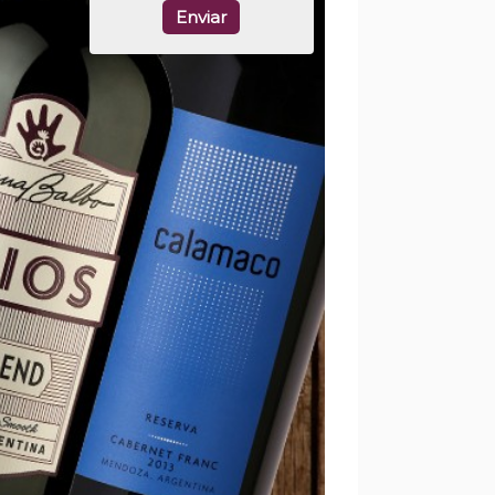
Enviar