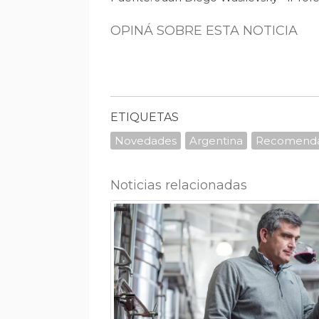
OPINÁ SOBRE ESTA NOTICIA
ETIQUETAS
Novedades
Argentina
Recomend
Noticias relacionadas