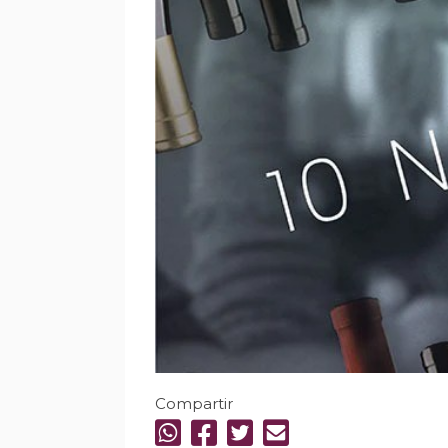
Compartir