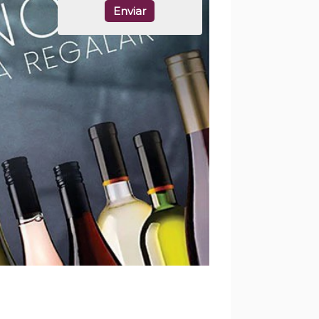
Enviar