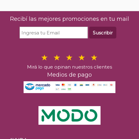
Recibí las mejores promociones en tu mail
Suscribir
Mirá lo que opinan nuestros clientes
Medios de pago