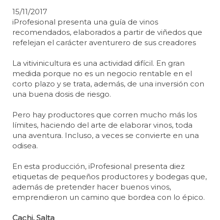
15/11/2017
iProfesional presenta una guía de vinos
recomendados, elaborados a partir de viñedos que
refelejan el carácter aventurero de sus creadores
La vitivinicultura es una actividad difícil. En gran
medida porque no es un negocio rentable en el
corto plazo y se trata, además, de una inversión con
una buena dosis de riesgo.
Pero hay productores que corren mucho más los
límites, haciendo del arte de elaborar vinos, toda
una aventura. Incluso, a veces se convierte en una
odisea.
En esta producción, iProfesional presenta diez
etiquetas de pequeños productores y bodegas que,
además de pretender hacer buenos vinos,
emprendieron un camino que bordea con lo épico.
Cachi, Salta