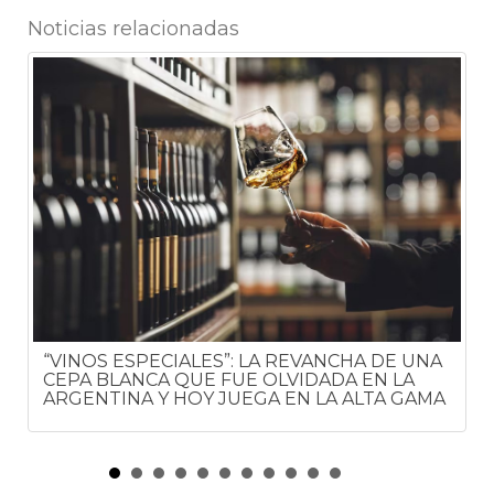
Noticias relacionadas
5
“VINOS ESPECIALES”: LA REVANCHA DE UNA
CEPA BLANCA QUE FUE OLVIDADA EN LA
ARGENTINA Y HOY JUEGA EN LA ALTA GAMA