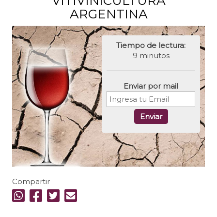
VITIVINICULTURA
ARGENTINA
Tiempo de lectura:
9 minutos
Enviar por mail
Enviar
Compartir