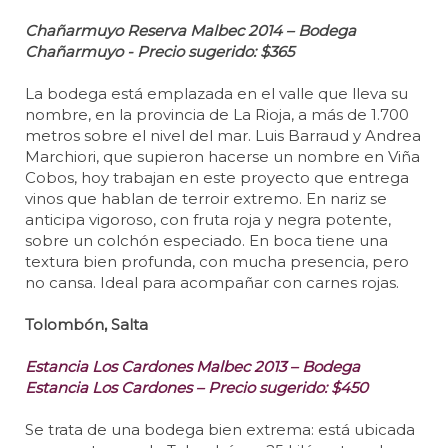
Chañarmuyo Reserva Malbec 2014 – Bodega
Chañarmuyo - Precio sugerido: $365
La bodega está emplazada en el valle que lleva su
nombre, en la provincia de La Rioja, a más de 1.700
metros sobre el nivel del mar. Luis Barraud y Andrea
Marchiori, que supieron hacerse un nombre en Viña
Cobos, hoy trabajan en este proyecto que entrega
vinos que hablan de terroir extremo. En nariz se
anticipa vigoroso, con fruta roja y negra potente,
sobre un colchón especiado. En boca tiene una
textura bien profunda, con mucha presencia, pero
no cansa. Ideal para acompañar con carnes rojas.
Tolombón, Salta
Estancia Los Cardones Malbec 2013 – Bodega
Estancia Los Cardones – Precio sugerido: $450
Se trata de una bodega bien extrema: está ubicada