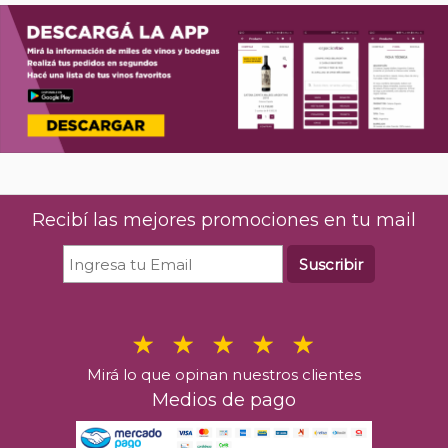
Recibí las mejores promociones en tu mail
Suscribir
Mirá lo que opinan nuestros clientes
Medios de pago