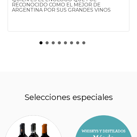
RECONOCIDO COMO EL MEJOR DE
ARGENTINA POR SUS GRANDES VINOS
Selecciones especiales
CUÁNTO CUESTA EL MALBEC ELEGIDO
COMO EL MEJOR VINO ARGENTINO EN UN
CONCURSO INTERNACIONAL