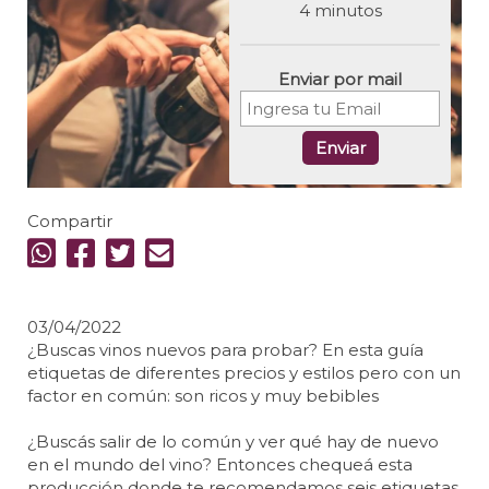
4 minutos
Enviar por mail
Enviar
Compartir
03/04/2022
¿Buscas vinos nuevos para probar? En esta guía
etiquetas de diferentes precios y estilos pero con un
factor en común: son ricos y muy bebibles
¿Buscás salir de lo común y ver qué hay de nuevo
en el mundo del vino? Entonces chequeá esta
producción donde te recomendamos seis etiquetas