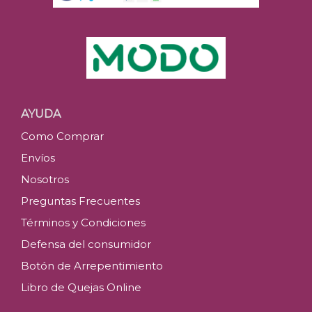
AYUDA
Como Comprar
Envíos
Nosotros
Preguntas Frecuentes
Términos y Condiciones
Defensa del consumidor
Botón de Arrepentimiento
Libro de Quejas Online