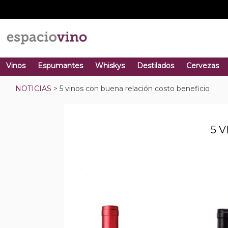
Vinos
Espumantes
Whiskys
Destilados
Cervezas
NOTICIAS
> 5 vinos con buena relación costo beneficio
5 