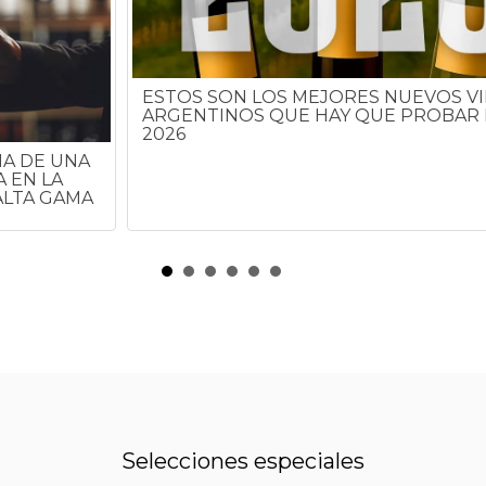
ESTOS SON LOS MEJORES NUEVOS V
ARGENTINOS QUE HAY QUE PROBAR
2026
HA DE UNA
 EN LA
ALTA GAMA
Selecciones especiales