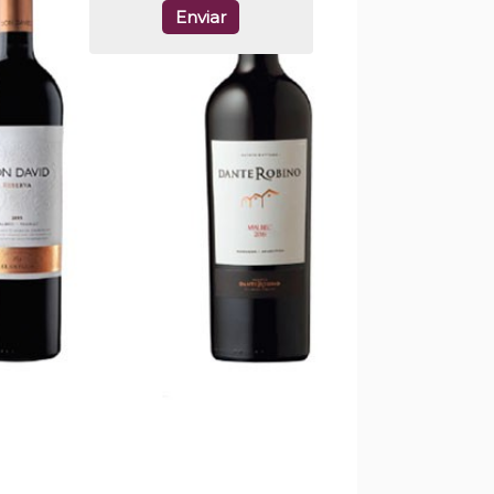
Enviar