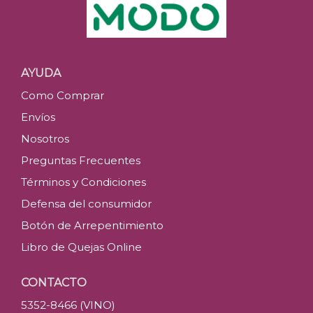
AYUDA
Como Comprar
Envíos
Nosotros
Preguntas Frecuentes
Términos y Condiciones
Defensa del consumidor
Botón de Arrepentimiento
Libro de Quejas Online
CONTACTO
5352-8466 (VINO)