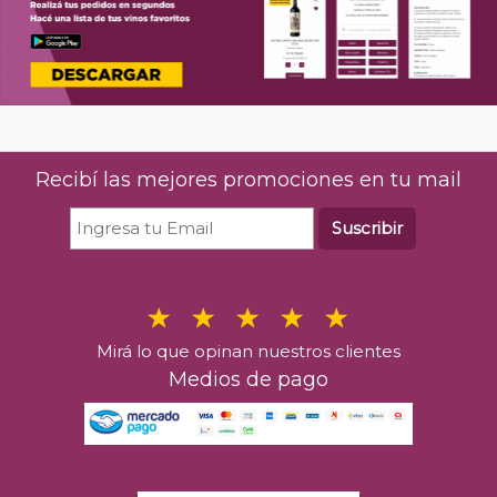
Recibí las mejores promociones en tu mail
Suscribir
Mirá lo que opinan nuestros clientes
Medios de pago