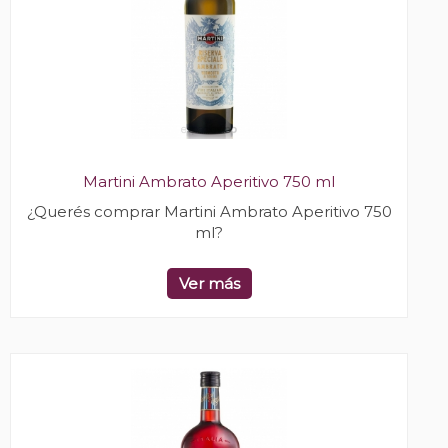
Martini Ambrato Aperitivo 750 ml
¿Querés comprar Martini Ambrato Aperitivo 750
ml?
Ver más