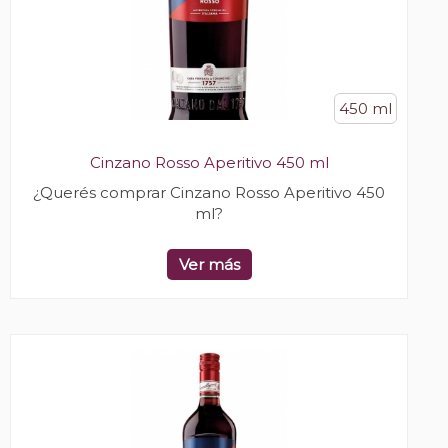
450 ml
Cinzano Rosso Aperitivo 450 ml
¿Querés comprar Cinzano Rosso Aperitivo 450
ml?
Ver más