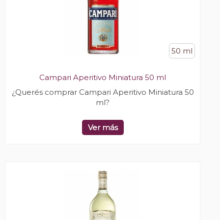
50 ml
Campari Aperitivo Miniatura 50 ml
¿Querés comprar Campari Aperitivo Miniatura 50
ml?
Ver más