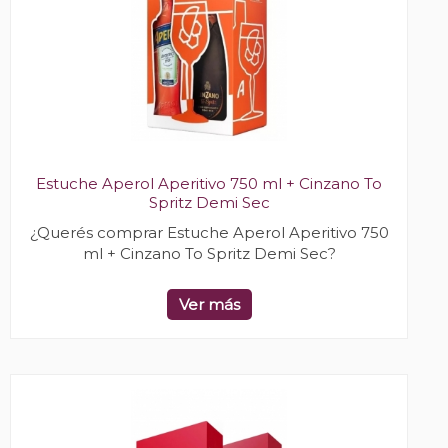
Estuche Aperol Aperitivo 750 ml + Cinzano To
Spritz Demi Sec
¿Querés comprar Estuche Aperol Aperitivo 750
ml + Cinzano To Spritz Demi Sec?
Ver más