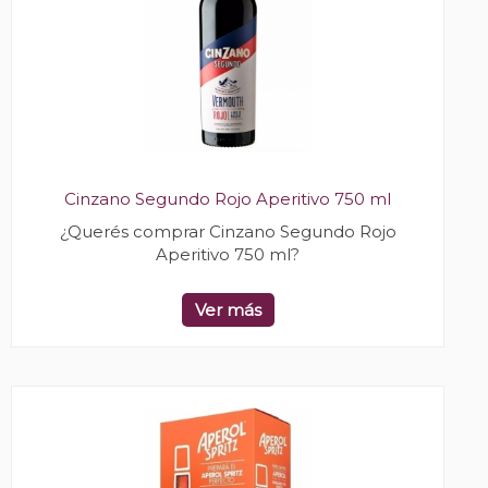
Cinzano Segundo Rojo Aperitivo 750 ml
¿Querés comprar Cinzano Segundo Rojo
Aperitivo 750 ml?
Ver más