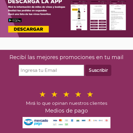
Recibí las mejores promociones en tu mail
Suscribir
Mirá lo que opinan nuestros clientes
Medios de pago