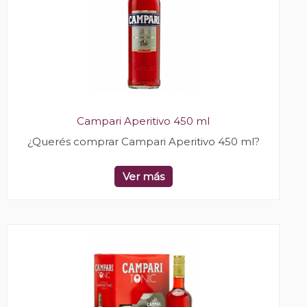
Campari Aperitivo 450 ml
¿Querés comprar Campari Aperitivo 450 ml?
Ver más