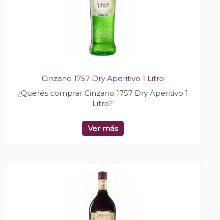
Cinzano 1757 Dry Aperitivo 1 Litro
¿Querés comprar Cinzano 1757 Dry Aperitivo 1
Litro?
Ver más