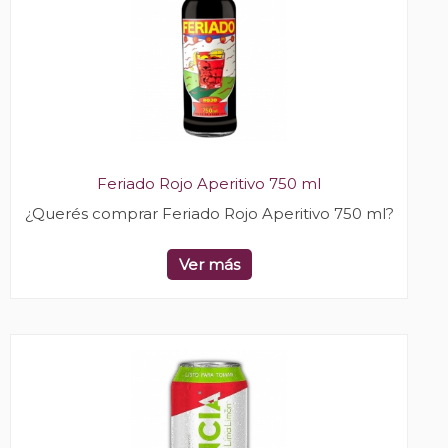
Feriado Rojo Aperitivo 750 ml
¿Querés comprar Feriado Rojo Aperitivo 750 ml?
Ver más