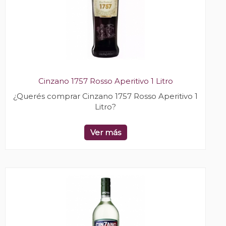
Cinzano 1757 Rosso Aperitivo 1 Litro
¿Querés comprar Cinzano 1757 Rosso Aperitivo 1
Litro?
Ver más