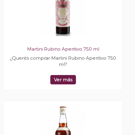
Martini Rubino Aperitivo 750 ml
¿Querés comprar Martini Rubino Aperitivo 750
ml?
Ver más