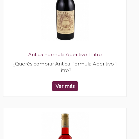
Antica Formula Aperitivo 1 Litro
¿Querés comprar Antica Formula Aperitivo 1
Litro?
Ver más