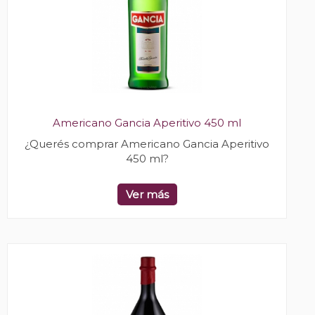
Americano Gancia Aperitivo 450 ml
¿Querés comprar Americano Gancia Aperitivo
450 ml?
Ver más