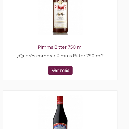
Pimms Bitter 750 ml
¿Querés comprar Pimms Bitter 750 ml?
Ver más