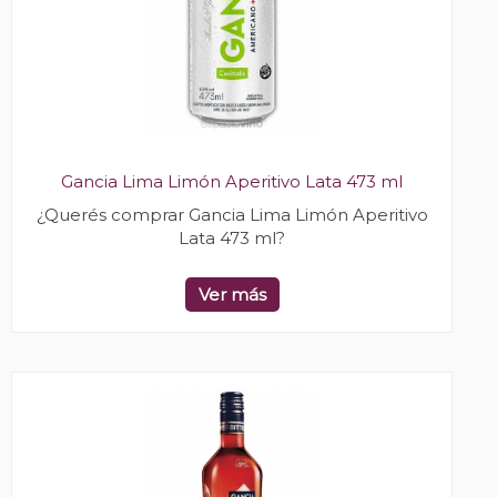
Gancia Lima Limón Aperitivo Lata 473 ml
¿Querés comprar Gancia Lima Limón Aperitivo
Lata 473 ml?
Ver más