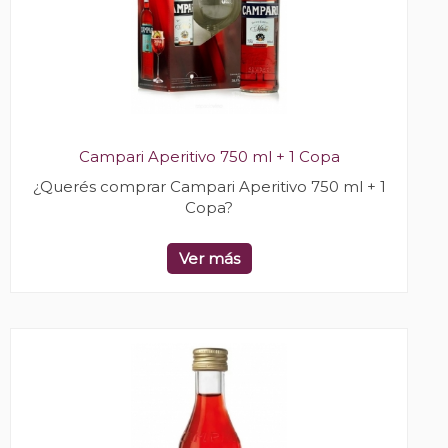
Campari Aperitivo 750 ml + 1 Copa
¿Querés comprar Campari Aperitivo 750 ml + 1
Copa?
Ver más