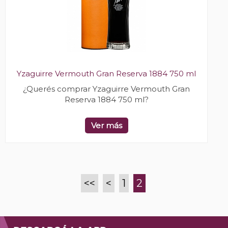
Yzaguirre Vermouth Gran Reserva 1884 750 ml
¿Querés comprar Yzaguirre Vermouth Gran
Reserva 1884 750 ml?
Ver más
<<
<
1
2