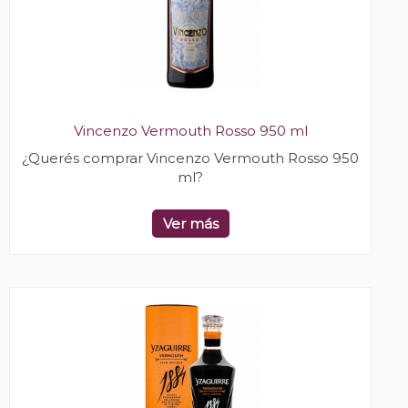
Vincenzo Vermouth Rosso 950 ml
¿Querés comprar Vincenzo Vermouth Rosso 950
ml?
Ver más