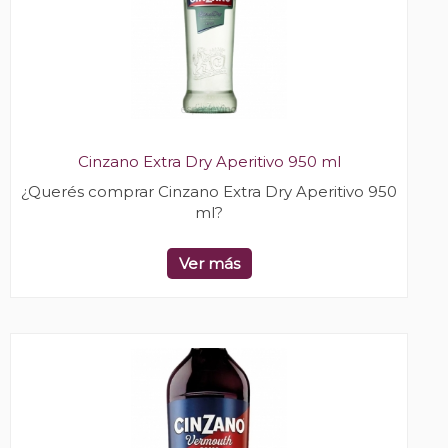
Cinzano Extra Dry Aperitivo 950 ml
¿Querés comprar Cinzano Extra Dry Aperitivo 950
ml?
Ver más