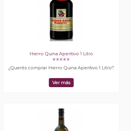
Hierro Quina Aperitivo 1 Litro
¿Querés comprar Hierro Quina Aperitivo 1 Litro?
Ver más