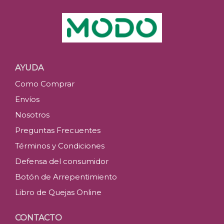
AYUDA
Como Comprar
Envíos
Nosotros
Preguntas Frecuentes
Términos y Condiciones
Defensa del consumidor
Botón de Arrepentimiento
Libro de Quejas Online
CONTACTO