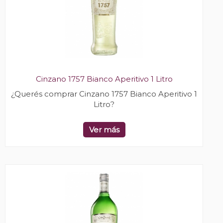
Cinzano 1757 Bianco Aperitivo 1 Litro
¿Querés comprar Cinzano 1757 Bianco Aperitivo 1
Litro?
Ver más