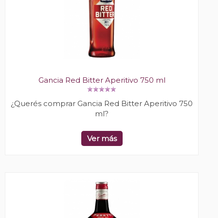
Gancia Red Bitter Aperitivo 750 ml
¿Querés comprar Gancia Red Bitter Aperitivo 750
ml?
Ver más