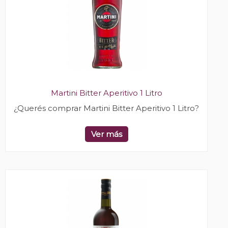
Martini Bitter Aperitivo 1 Litro
¿Querés comprar Martini Bitter Aperitivo 1 Litro?
Ver más