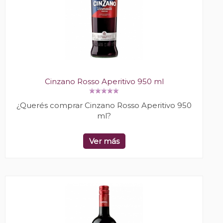
Cinzano Rosso Aperitivo 950 ml
¿Querés comprar Cinzano Rosso Aperitivo 950
ml?
Ver más