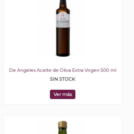
De Angeles Aceite de Oliva Extra Virgen 500 ml
SIN STOCK
Ver más