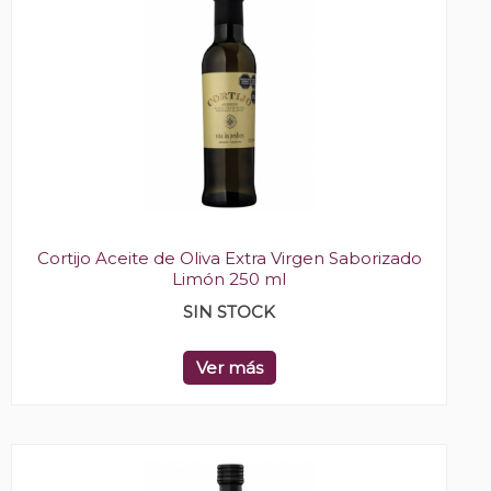
Cortijo Aceite de Oliva Extra Virgen Saborizado
Limón 250 ml
SIN STOCK
Ver más