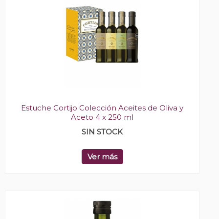
Estuche Cortijo Colección Aceites de Oliva y
Aceto 4 x 250 ml
SIN STOCK
Ver más