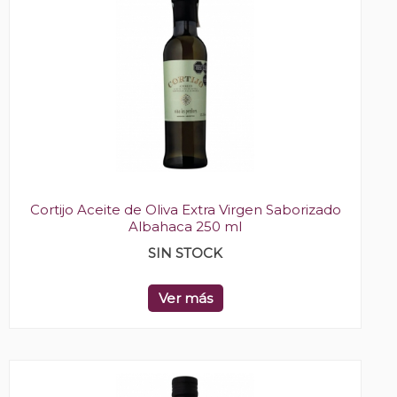
Cortijo Aceite de Oliva Extra Virgen Saborizado
Albahaca 250 ml
SIN STOCK
Ver más