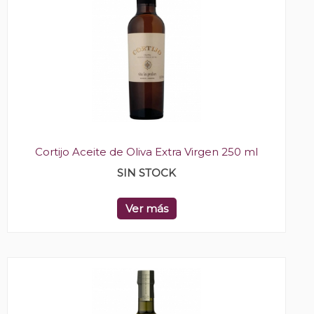
Cortijo Aceite de Oliva Extra Virgen 250 ml
SIN STOCK
Ver más