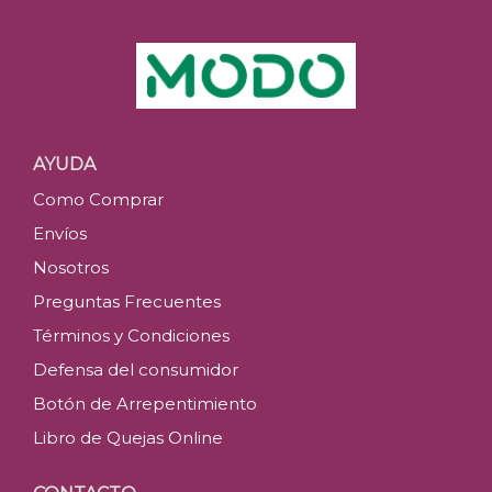
AYUDA
Como Comprar
Envíos
Nosotros
Preguntas Frecuentes
Términos y Condiciones
Defensa del consumidor
Botón de Arrepentimiento
Libro de Quejas Online