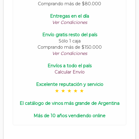
Comprando más de $80.000
Entregas en el día
Ver Condiciones
Envío gratis resto del país
Sólo 1 caja
Comprando más de $150.000
Ver Condiciones
Envíos a todo el país
Calcular Envío
Excelente reputación y servicio
El catálogo de vinos más grande de Argentina
Más de 10 años vendiendo online