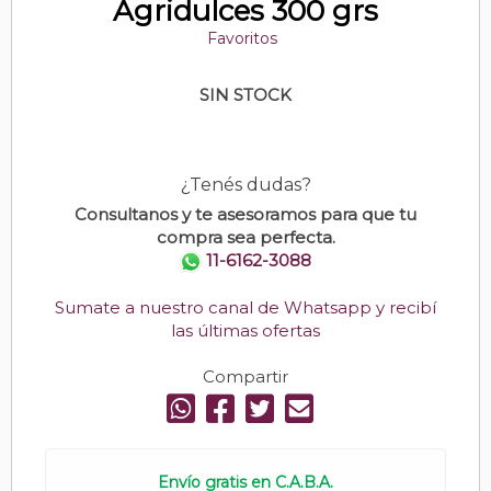
Agridulces 300 grs
Favoritos
SIN STOCK
¿Tenés dudas?
Consultanos y te asesoramos para que tu
compra sea perfecta.
11-6162-3088
Sumate a nuestro canal de Whatsapp y recibí
las últimas ofertas
Compartir
Envío gratis en C.A.B.A.