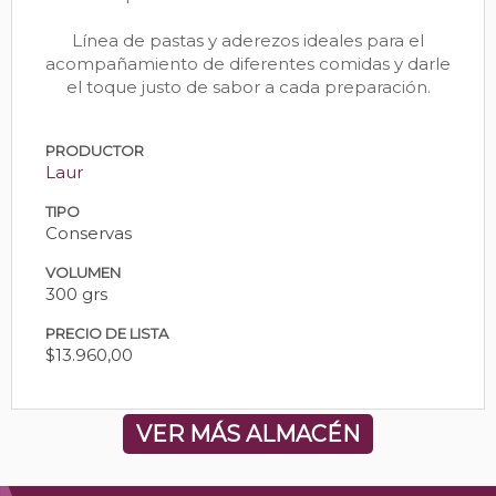
Línea de pastas y aderezos ideales para el
acompañamiento de diferentes comidas y darle
el toque justo de sabor a cada preparación.
PRODUCTOR
Laur
TIPO
Conservas
VOLUMEN
300 grs
PRECIO DE LISTA
$13.960,00
VER MÁS ALMACÉN