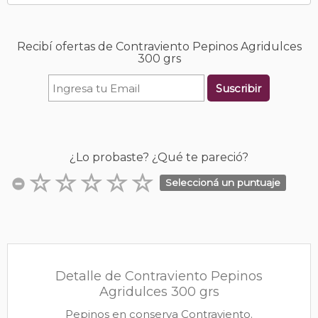
Recibí ofertas de Contraviento Pepinos Agridulces
300 grs
Suscribir
¿Lo probaste? ¿Qué te pareció?
Seleccioná un puntuaje
Detalle de Contraviento Pepinos
Agridulces 300 grs
Pepinos en conserva Contraviento.