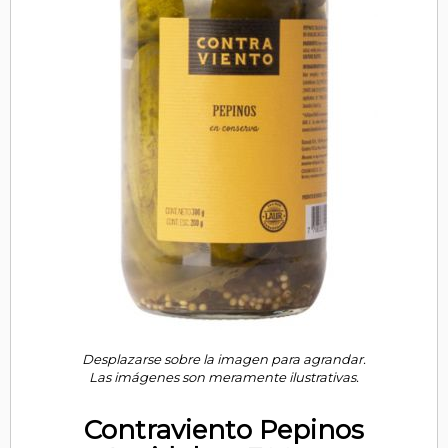
Desplazarse sobre la imagen para agrandar.
Las imágenes son meramente ilustrativas.
Contraviento Pepinos