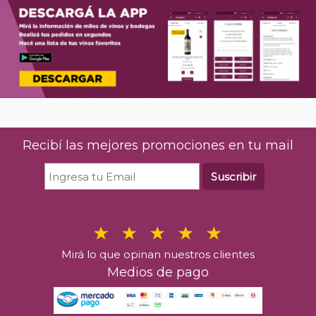
Recibí las mejores promociones en tu mail
Suscribir
Mirá lo que opinan nuestros clientes
Medios de pago