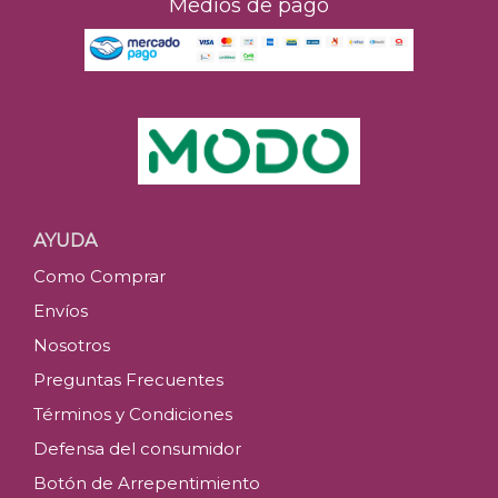
Medios de pago
AYUDA
Como Comprar
Envíos
Nosotros
Preguntas Frecuentes
Términos y Condiciones
Defensa del consumidor
Botón de Arrepentimiento