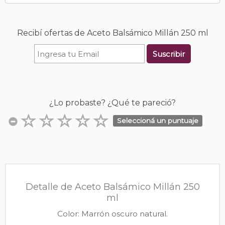
Recibí ofertas de Aceto Balsámico Millán 250 ml
Suscribir
¿Lo probaste? ¿Qué te pareció?
Seleccioná un puntuaje
Detalle de Aceto Balsámico Millán 250
ml
Color: Marrón oscuro natural.