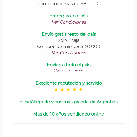
Comprando más de $80.000
Entregas en el día
Ver Condiciones
Envío gratis resto del país
Sólo 1 caja
Comprando más de $150.000
Ver Condiciones
Envíos a todo el país
Calcular Envío
Excelente reputación y servicio
El catálogo de vinos más grande de Argentina
Más de 10 años vendiendo online