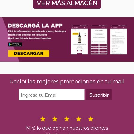
VER MÁS ALMACÉN
Recibí las mejores promociones en tu mail
Suscribir
Mirá lo que opinan nuestros clientes