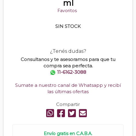
ml
Favoritos
SIN STOCK
¿Tenés dudas?
Consultanos y te asesoramos para que tu
compra sea perfecta.
11-6162-3088
Sumate a nuestro canal de Whatsapp y recibí
las últimas ofertas
Compartir
Envío gratis en C.A.B.A.