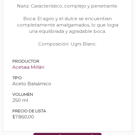
Nariz: Característico, complejo y penetrante.
Boca: El agrio y el dulce se encuentran
completamente amalgamados, lo que logra
una equilibrada y agradable boca.
Composición: Ugni Blanc.
PRODUCTOR
Acetaia Millán
TIPO
Aceto Balsámico
VOLUMEN
250 ml
PRECIO DE LISTA
$7.860,00