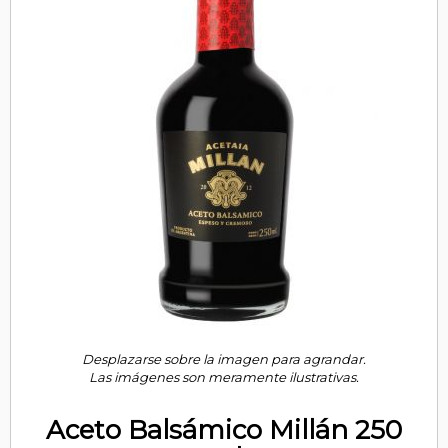
Desplazarse sobre la imagen para agrandar.
Las imágenes son meramente ilustrativas.
Aceto Balsámico Millán 250