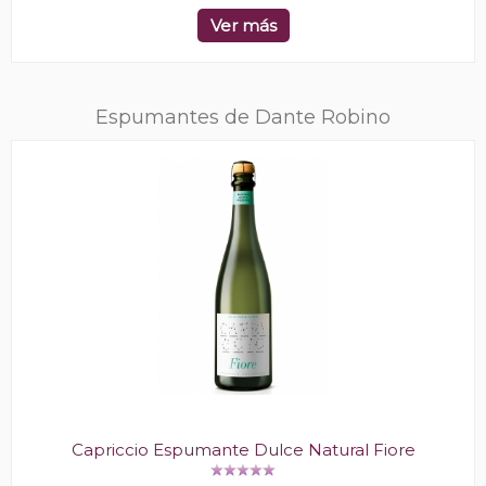
Ver más
Espumantes de Dante Robino
Capriccio Espumante Dulce Natural Fiore