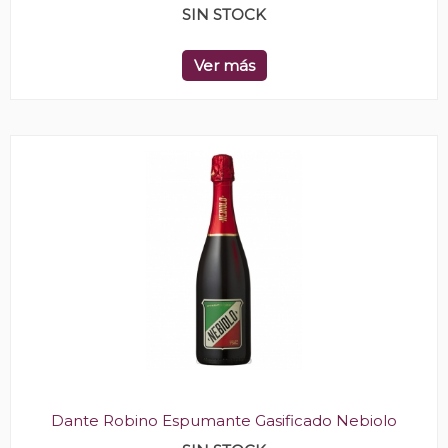
SIN STOCK
Ver más
Dante Robino Espumante Gasificado Nebiolo