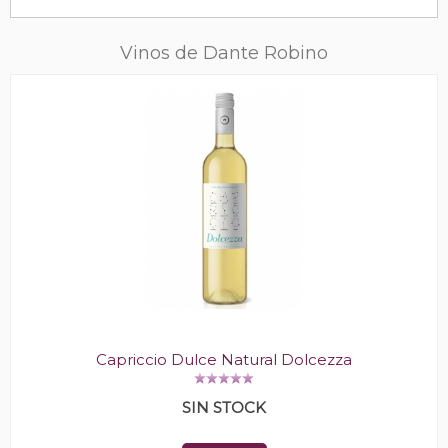
Vinos de Dante Robino
Capriccio Dulce Natural Dolcezza
SIN STOCK