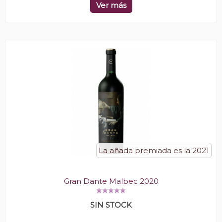
Ver más
La añada premiada es la 2021
Gran Dante Malbec 2020
SIN STOCK