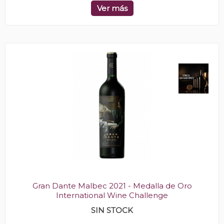
Ver más
Gran Dante Malbec 2021 - Medalla de Oro
International Wine Challenge
SIN STOCK