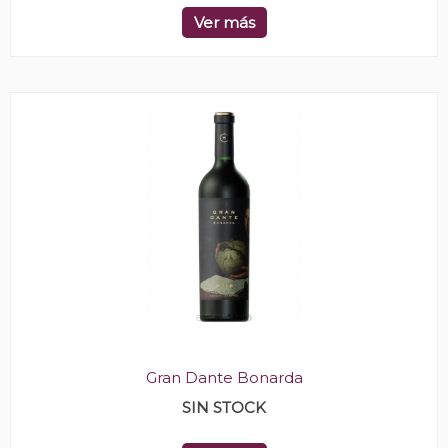
Ver más
Gran Dante Bonarda
SIN STOCK