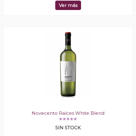
Ver más
Novecento Raíces White Blend
SIN STOCK