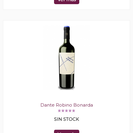
Dante Robino Bonarda
SIN STOCK