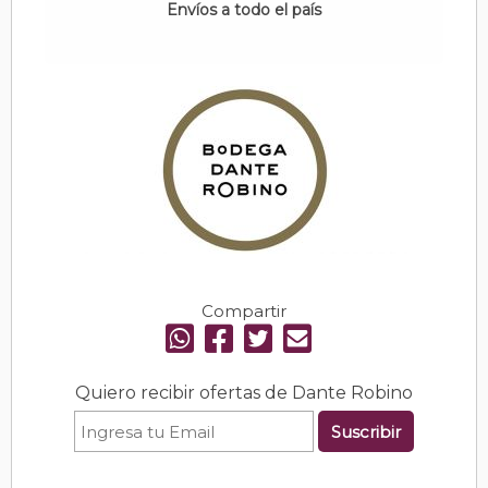
Envíos a todo el país
Compartir
Quiero recibir ofertas de Dante Robino
Suscribir