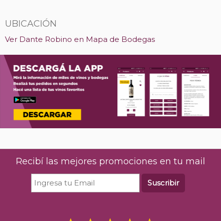
UBICACIÓN
Ver Dante Robino en Mapa de Bodegas
Recibí las mejores promociones en tu mail
Suscribir