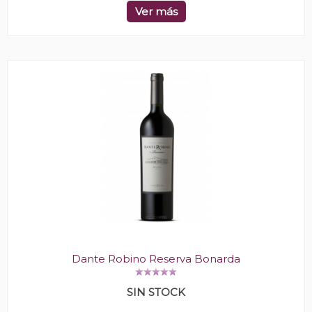
Ver más
Dante Robino Reserva Bonarda
SIN STOCK