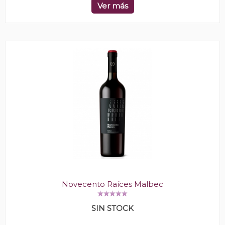
Ver más
Novecento Raíces Malbec
SIN STOCK