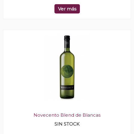
Ver más
Novecento Blend de Blancas
SIN STOCK