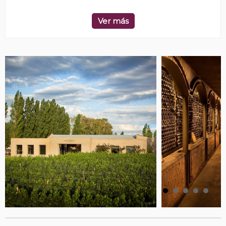
Ver más