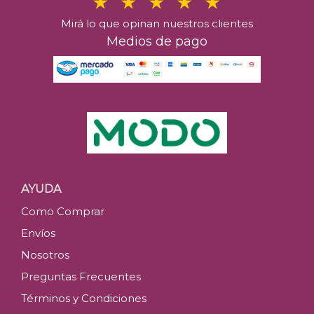
Mirá lo que opinan nuestros clientes
Medios de pago
AYUDA
Como Comprar
Envíos
Nosotros
Preguntas Frecuentes
Términos y Condiciones