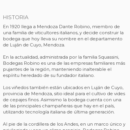
HISTORIA
En 1920 llega a Mendoza Dante Robino, miembro de
una familia de viticultores italianos, y decide construir la
bodega que hoy lleva su nombre en el departamento
de Luján de Cuyo, Mendoza.
En la actualidad, administrada por la familia Squassini,
Bodegas Robino es una de las empresas familiares más
pujantes de la región, manteniendo inalterable el
espíritu heredado de su fundador italiano.
Los viñedos también están ubicados en Luján de Cuyo,
provincia de Mendoza, sitio ideal para el cultivo de vides
de cepajes finos. Asimismo la bodega cuenta con una
de las principales champañeras que hay en el país,
utilizando tecnología italiana de última generación.
Al pie de la cordillera de los Andes, en un marco único y