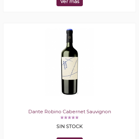
Ver más
Dante Robino Cabernet Sauvignon
SIN STOCK