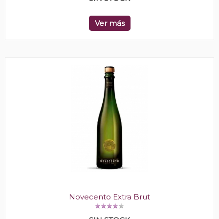
Ver más
Novecento Extra Brut