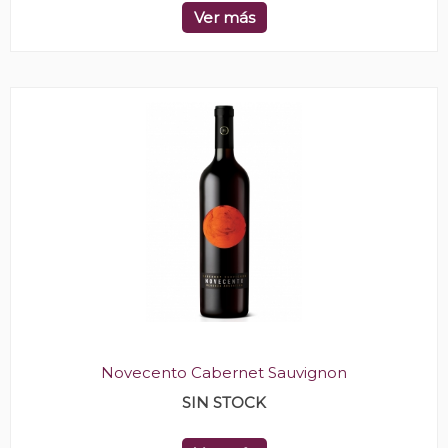
Ver más
Novecento Cabernet Sauvignon
SIN STOCK