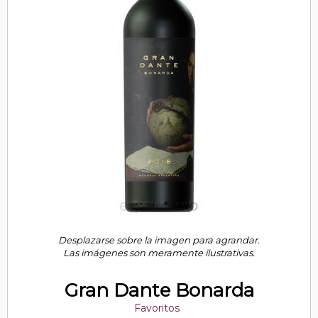
Desplazarse sobre la imagen para agrandar.
Las imágenes son meramente ilustrativas.
Gran Dante Bonarda
Favoritos