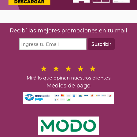
Recibí las mejores promociones en tu mail
Suscribir
Mirá lo que opinan nuestros clientes
Medios de pago