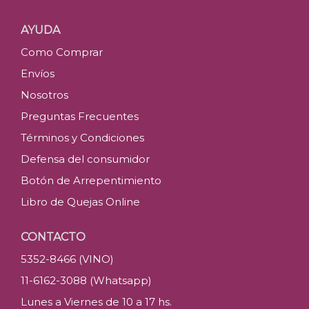
AYUDA
Como Comprar
Envíos
Nosotros
Preguntas Frecuentes
Términos y Condiciones
Defensa del consumidor
Botón de Arrepentimiento
Libro de Quejas Online
CONTACTO
5352-8466 (VINO)
11-6162-3088 (Whatsapp)
Lunes a Viernes de 10 a 17 hs.