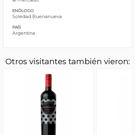
ENÓLOGO
Soledad Buenanueva
PAÍS
Argentina
Otros visitantes también vieron: