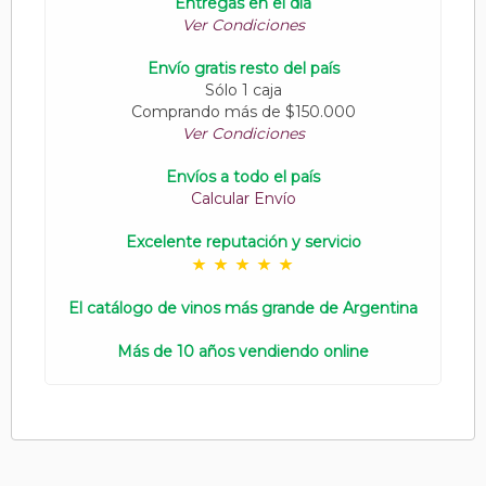
Entregas en el día
Ver Condiciones
Envío gratis resto del país
Sólo 1 caja
Comprando más de $150.000
Ver Condiciones
Envíos a todo el país
Calcular Envío
Excelente reputación y servicio
El catálogo de vinos más grande de Argentina
Más de 10 años vendiendo online