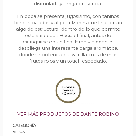
disimulada y tenga presencia.
En boca se presenta jugosísimo, con taninos
bien trabajados y algo dulzones que le aportan
algo de estructura -dentro de lo que permite
esta variedad-. Hacia el final, antes de
extinguirse en un final largo y elegante,
despliega una interesante carga aromática,
donde se potencian la vainilla, más de esos
frutos rojos y un touch especiado.
VER MÁS PRODUCTOS DE DANTE ROBINO
CATEGORÍA
Vinos