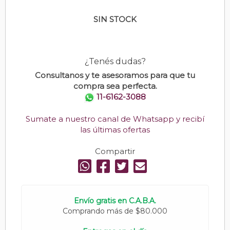
SIN STOCK
¿Tenés dudas?
Consultanos y te asesoramos para que tu
compra sea perfecta.
11-6162-3088
Sumate a nuestro canal de Whatsapp y recibí
las últimas ofertas
Compartir
Envío gratis en C.A.B.A.
Comprando más de $80.000