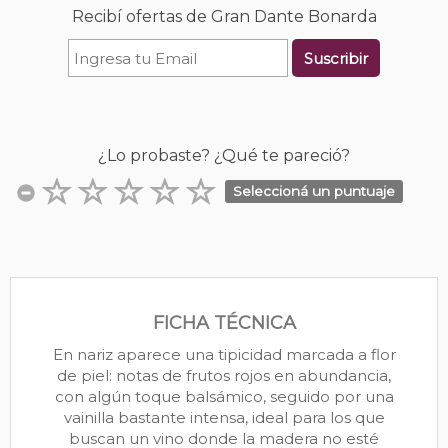
Recibí ofertas de Gran Dante Bonarda
Suscribir
¿Lo probaste? ¿Qué te pareció?
Seleccioná un puntuaje
FICHA TÉCNICA
En nariz aparece una tipicidad marcada a flor
de piel: notas de frutos rojos en abundancia,
con algún toque balsámico, seguido por una
vainilla bastante intensa, ideal para los que
buscan un vino donde la madera no esté