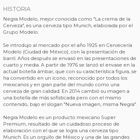
HISTORIA
Negra Modelo, mejor conocida como "La crema de la
Cerveza", es una cerveza tipo Munich, elaborada por el
Grupo Modelo.
Se introdujo al mercado por el año 1925 en Cervecería
Modelo (Ciudad de México), con la presentación de
barril. Años después se envasó en las presentaciones de
cuarto y media. A partir de 1976 se lanzó el envase en la
actual botella ámbar, que con su característica figura, se
ha convertido en un ícono, reconocido por todos los
mexicanos y en gran parte del mundo como una
cerveza de gran calidad. En 2014 cambió su imagen a
una botella de más sofisticada pero con el mismo
contenido, bajo el slogan "Nueva imagen, misma Negra".
Negra Modelo es un producto mexicano Super
Premium, resultado de un cuidadoso proceso de
elaboración con el que se logra una cerveza tipo
Munich. Es un orgullo de México y una de las grandes