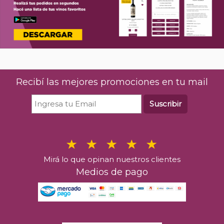
Recibí las mejores promociones en tu mail
Suscribir
Mirá lo que opinan nuestros clientes
Medios de pago