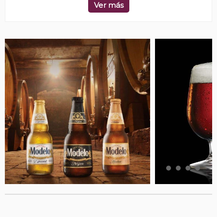
Ver más