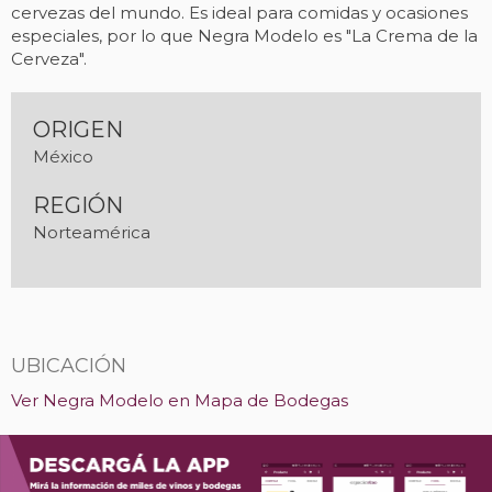
cervezas del mundo. Es ideal para comidas y ocasiones
especiales, por lo que Negra Modelo es "La Crema de la
Cerveza".
ORIGEN
México
REGIÓN
Norteamérica
UBICACIÓN
Ver Negra Modelo en Mapa de Bodegas