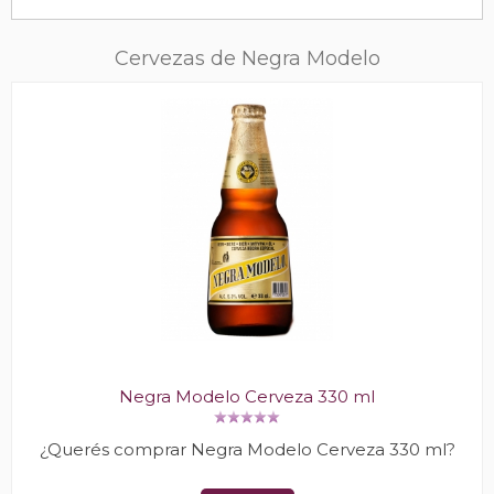
Cervezas de Negra Modelo
Negra Modelo Cerveza 330 ml
¿Querés comprar Negra Modelo Cerveza 330 ml?