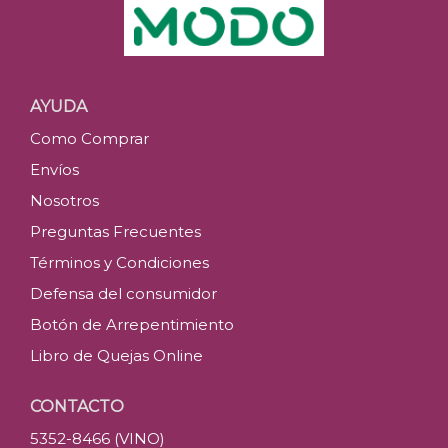
AYUDA
Como Comprar
Envíos
Nosotros
Preguntas Frecuentes
Términos y Condiciones
Defensa del consumidor
Botón de Arrepentimiento
Libro de Quejas Online
CONTACTO
5352-8466 (VINO)