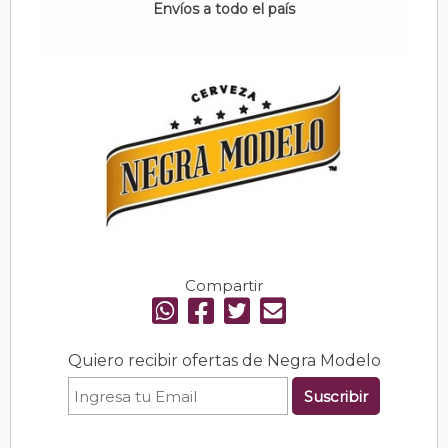
Envíos a todo el país
Compartir
Quiero recibir ofertas de Negra Modelo
Suscribir