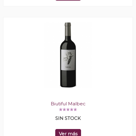
Biutiful Malbec
SIN STOCK
Ver más