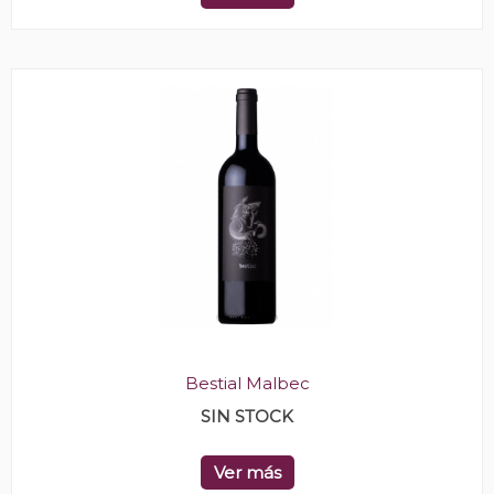
Bestial Malbec
SIN STOCK
Ver más