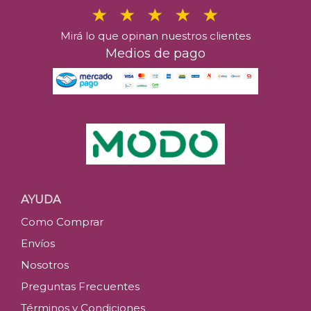
Mirá lo que opinan nuestros clientes
Medios de pago
AYUDA
Como Comprar
Envíos
Nosotros
Preguntas Frecuentes
Términos y Condiciones