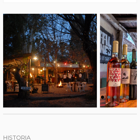
HISTORIA