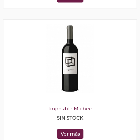
Imposible Malbec
SIN STOCK
Ver más