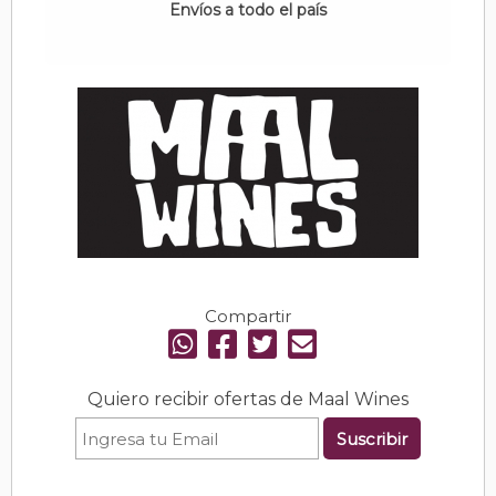
Envíos a todo el país
Compartir
Quiero recibir ofertas de Maal Wines
Suscribir