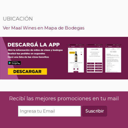
UBICACIÓN
Ver Maal Wines en Mapa de Bodegas
Recibí las mejores promociones en tu mail
Suscribir