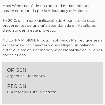
Maal Wines nació de una amistad nutrida por una
pasión compartida por la viticultura y el Malbec.
En 2010, una micro-vinificación de 6 barricas de uvas
provenientes de una viña abandonada en Vistaflores
dieron origen a este proyecto.
NUESTRA MISION: Producir sólo vinos Malbec que sean
expresivos y con carácter y que reflejen un balance
entre el alma de un viñedo y la personalidad de quienes
hacen el vino.
ORIGEN
Argentina - Mendoza
REGIÓN
Cuyo: Maipú Este, Mendoza