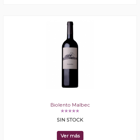
Biolento Malbec
SIN STOCK
Ver más