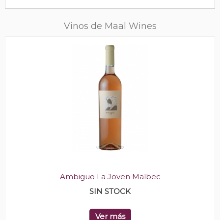
Vinos de Maal Wines
Ambiguo La Joven Malbec
SIN STOCK
Ver más