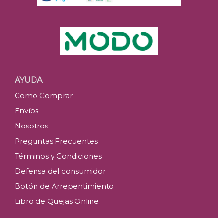
AYUDA
Como Comprar
Envíos
Nosotros
Preguntas Frecuentes
Términos y Condiciones
Defensa del consumidor
Botón de Arrepentimiento
Libro de Quejas Online