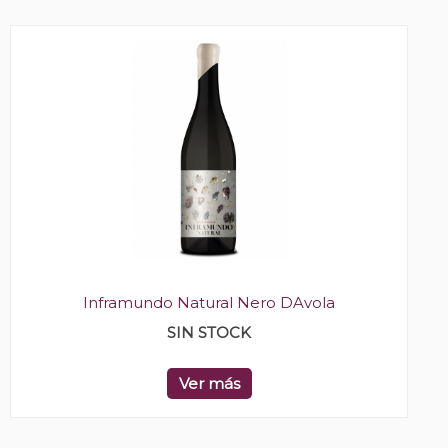
Inframundo Natural Nero DAvola
SIN STOCK
Ver más