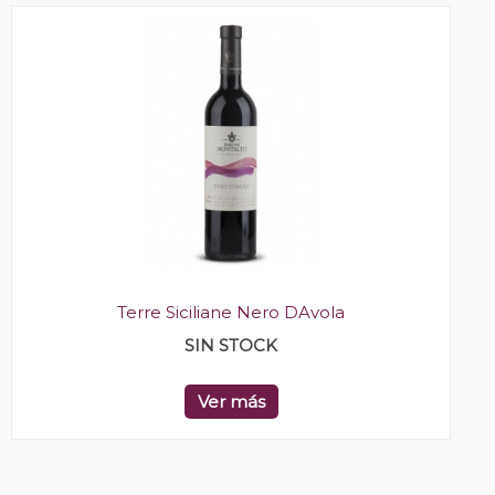
Terre Siciliane Nero DAvola
SIN STOCK
Ver más