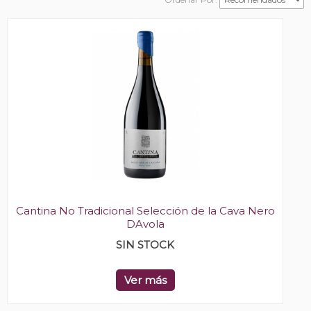
Cantina No Tradicional Selección de la Cava Nero
DAvola
SIN STOCK
Ver más