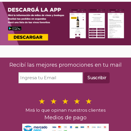
Recibí las mejores promociones en tu mail
Suscribir
Mirá lo que opinan nuestros clientes
Medios de pago