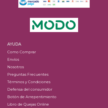
AYUDA
Como Comprar
Envíos
Nosotros
Preguntas Frecuentes
Términos y Condiciones
Defensa del consumidor
Botón de Arrepentimiento
Libro de Quejas Online