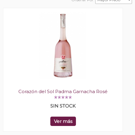
Corazón del Sol Padma Garnacha Rosé
SIN STOCK
Ver más