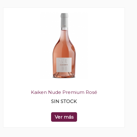
Kaiken Nude Premium Rosé
SIN STOCK
Ver más