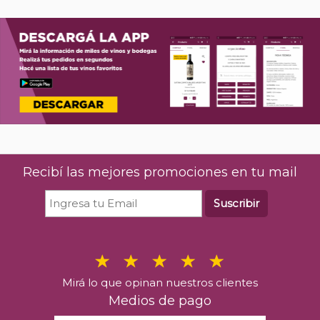
Recibí las mejores promociones en tu mail
Suscribir
Mirá lo que opinan nuestros clientes
Medios de pago