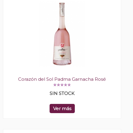
Corazón del Sol Padma Garnacha Rosé
SIN STOCK
Ver más