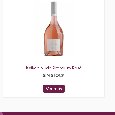
Kaiken Nude Premium Rosé
SIN STOCK
Ver más