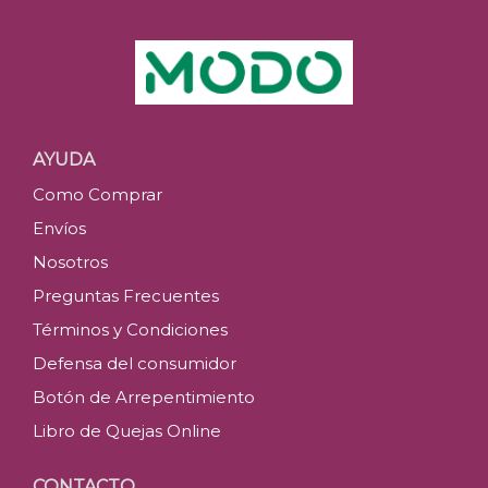
AYUDA
Como Comprar
Envíos
Nosotros
Preguntas Frecuentes
Términos y Condiciones
Defensa del consumidor
Botón de Arrepentimiento
Libro de Quejas Online
CONTACTO