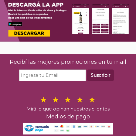
Recibí las mejores promociones en tu mail
Suscribir
Mirá lo que opinan nuestros clientes
Medios de pago